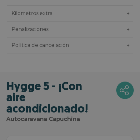
Kilometros extra
Penalizaciones
Política de cancelación
Hygge 5 - ¡Con
aire
acondicionado!
Autocaravana Capuchina