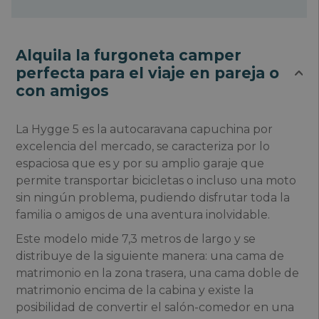
Alquila la furgoneta camper
perfecta para el viaje en pareja o
con amigos
La Hygge 5 es la autocaravana capuchina por
excelencia del mercado, se caracteriza por lo
espaciosa que es y por su amplio garaje que
permite transportar bicicletas o incluso una moto
sin ningún problema, pudiendo disfrutar toda la
familia o amigos de una aventura inolvidable.
Este modelo mide 7,3 metros de largo y se
distribuye de la siguiente manera: una cama de
matrimonio en la zona trasera, una cama doble de
matrimonio encima de la cabina y existe la
posibilidad de convertir el salón-comedor en una