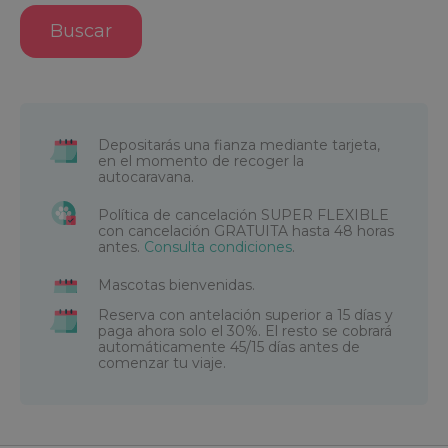
Buscar
Depositarás una fianza mediante tarjeta,
en el momento de recoger la
autocaravana.
Política de cancelación SUPER FLEXIBLE
con cancelación GRATUITA hasta 48 horas
antes.
Consulta condiciones
.
Mascotas bienvenidas.
Reserva con antelación superior a 15 días y
paga ahora solo el 30%. El resto se cobrará
automáticamente 45/15 días antes de
comenzar tu viaje.