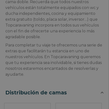
cama doble. Recuerda que todos nuestros
vehículos están totalmente equipados con wc y
ducha independientes, cocina y equipamiento
extra gratuito (toldo, placa solar, inversor…) que
Topcaravaning incorpora en todos sus vehículos
con el fin de ofrecerte una experiencia lo más
agradable posible.
Para completar tu viaje te ofrecemos una serie de
extras que facilitarán tu estancia en uno de
nuestros vehículos. En Topcaravaning queremos
que tu experiencia sea inolvidable, si tienes dudas
nosotros estaremos encantados de resolverlas y
ayudarte.
Distribución de camas