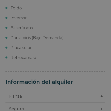
Toldo
Inversor
Batería aux
Porta bicis (Bajo Demanda)
Placa solar
Retrocamara
Información del alquiler
Fianza
Seguro