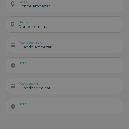
Desde:
Donde empezar
Hasta:
Donde terminar
Fecha de inicio:
Cuando empezar
Hora:
__:__
Fecha de fin:
Cuando terminar
Hora:
__:__