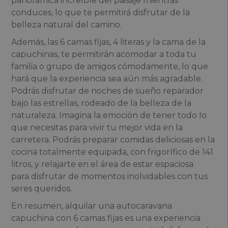
panorámica increíble del paisaje mientras
conduces, lo que te permitirá disfrutar de la
belleza natural del camino.
Además, las 6 camas fijas, 4 literas y la cama de la
capuchinas, te permitirán acomodar a toda tu
familia o grupo de amigos cómodamente, lo que
hará que la experiencia sea aún más agradable.
Podrás disfrutar de noches de sueño reparador
bajo las estrellas, rodeado de la belleza de la
naturaleza. Imagina la emoción de tener todo lo
que necesitas para vivir tu mejor vida en la
carretera. Podrás preparar comidas deliciosas en la
cocina totalmente equipada, con frigorífico de 141
litros, y relajarte en el área de estar espaciosa
para disfrutar de momentos inolvidables con tus
seres queridos.
En resumen, alquilar una autocaravana
capuchina con 6 camas fijas es una experiencia