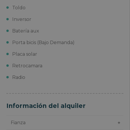
Toldo
Inversor
Batería aux
Porta bicis (Bajo Demanda)
Placa solar
Retrocamara
Radio
Información del alquiler
Fianza