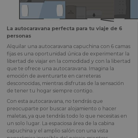
La autocaravana perfecta para tu viaje de 6
personas
Alquilar una autocaravana capuchina con 6 camas
fijas es una oportunidad única de experimentar la
libertad de viajar en la comodidad y con la libertad
que te ofrece una autocaravana. Imagina la
emoción de aventurarte en carreteras
desconocidas, mientras disfrutas de la sensación
de tener tu hogar siempre contigo.
Con esta autocaravana, no tendrás que
preocuparte por buscar alojamiento o hacer
maletas, ya que tendrás todo lo que necesitas en
un solo lugar. La espaciosa área de la cabina
capuchina y el amplio salón con una vista