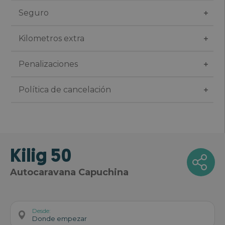
Seguro
Kilometros extra
Penalizaciones
Política de cancelación
Kilig 50
Autocaravana Capuchina
Desde:
Donde empezar