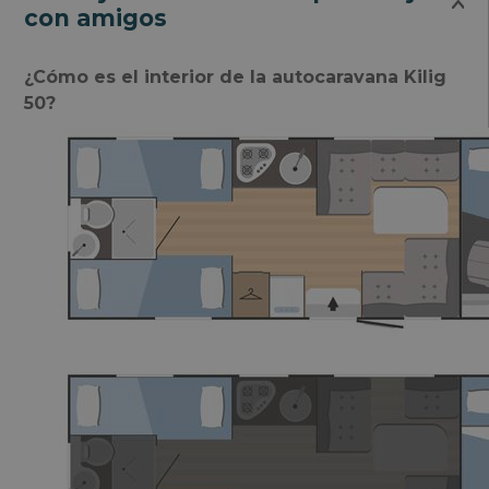
con amigos
¿Cómo es el interior de la autocaravana Kilig
50?