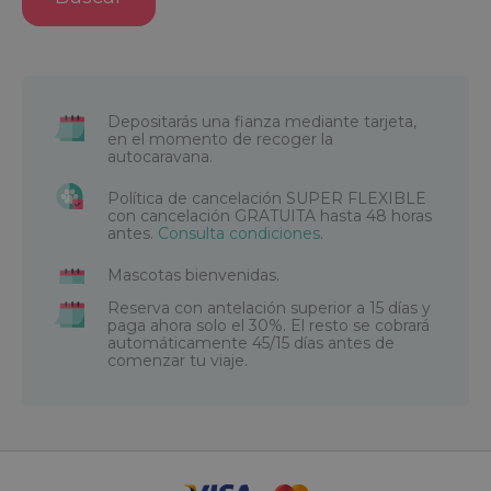
Depositarás una fianza mediante tarjeta,
en el momento de recoger la
autocaravana.
Política de cancelación SUPER FLEXIBLE
con cancelación GRATUITA hasta 48 horas
antes.
Consulta condiciones
.
Mascotas bienvenidas.
Reserva con antelación superior a 15 días y
paga ahora solo el 30%. El resto se cobrará
automáticamente 45/15 días antes de
comenzar tu viaje.