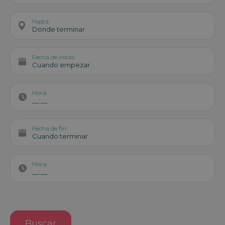
Hasta:
Donde terminar
Fecha de inicio:
Cuando empezar
Hora:
__:__
Fecha de fin:
Cuando terminar
Hora:
__:__
Buscar