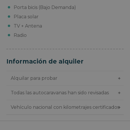
Porta bicis (Bajo Demanda)
Placa solar
TV + Antena
Radio
Información de alquiler
Alquilar para probar
Todas las autocaravanas han sido revisadas
Vehículo nacional con kilometrajes certificados