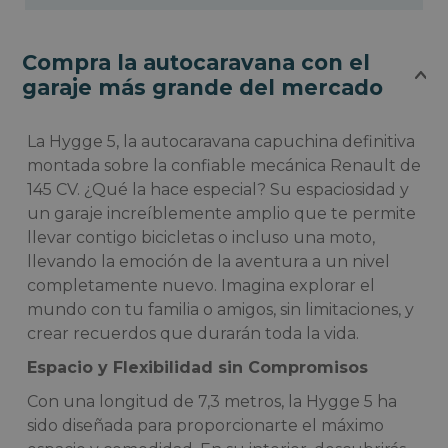
Compra la autocaravana con el
garaje más grande del mercado
La Hygge 5, la autocaravana capuchina definitiva
montada sobre la confiable mecánica Renault de
145 CV. ¿Qué la hace especial? Su espaciosidad y
un garaje increíblemente amplio que te permite
llevar contigo bicicletas o incluso una moto,
llevando la emoción de la aventura a un nivel
completamente nuevo. Imagina explorar el
mundo con tu familia o amigos, sin limitaciones, y
crear recuerdos que durarán toda la vida.
Espacio y Flexibilidad sin Compromisos
Con una longitud de 7,3 metros, la Hygge 5 ha
sido diseñada para proporcionarte el máximo