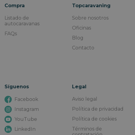
Compra
Topcaravaning
Listado de
Sobre nosotros
autocaravanas
Oficinas
FAQs
Blog
Contacto
Síguenos
Legal
Aviso legal
Facebook
Política de privacidad
Instagram
Política de cookies
YouTube
Términos de
LinkedIn
contratación