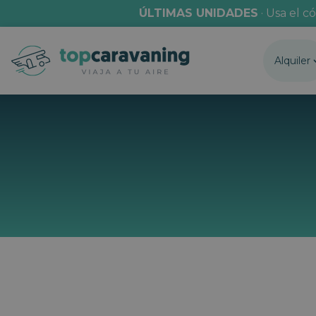
ÚLTIMAS UNIDADES
· Usa el c
Alquiler