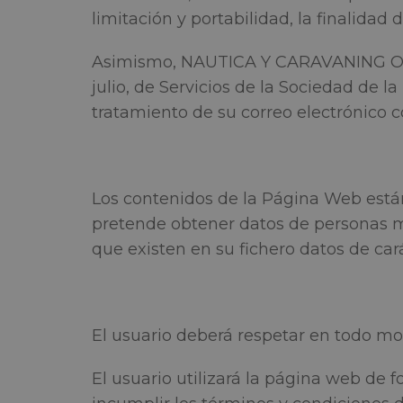
limitación y portabilidad, la finalidad
Asimismo, NAUTICA Y CARAVANING ORLY 
julio, de Servicios de la Sociedad de l
tratamiento de su correo electrónico
Los contenidos de la Página Web est
pretende obtener datos de personas
que existen en su fichero datos de ca
El usuario deberá respetar en todo mo
El usuario utilizará la página web de 