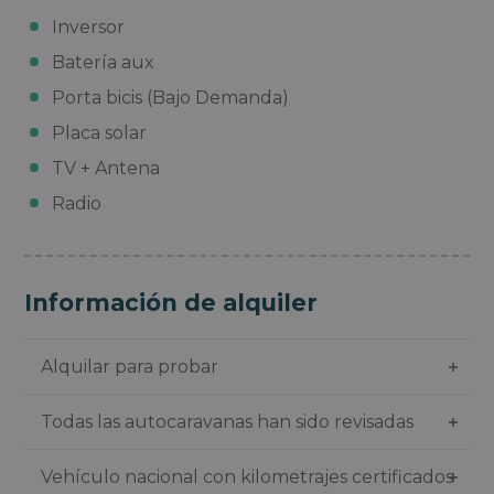
Inversor
Batería aux
Porta bicis (Bajo Demanda)
Placa solar
TV + Antena
Radio
Información de alquiler
Alquilar para probar
Todas las autocaravanas han sido revisadas
Vehículo nacional con kilometrajes certificados