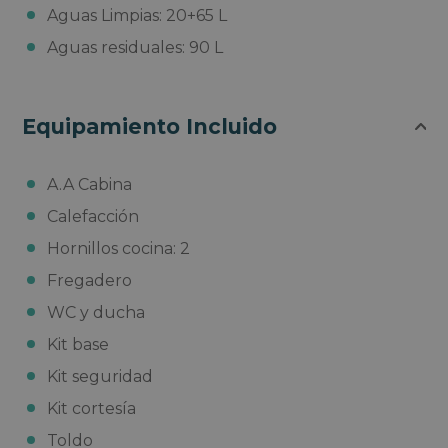
Aguas Limpias: 20+65 L
Aguas residuales: 90 L
Equipamiento Incluido
A.A Cabina
Calefacción
Hornillos cocina: 2
Fregadero
WC y ducha
Kit base
Kit seguridad
Kit cortesía
Toldo