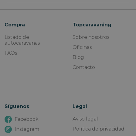
Compra
Topcaravaning
Listado de
Sobre nosotros
autocaravanas
Oficinas
FAQs
Blog
Contacto
Síguenos
Legal
Aviso legal
Facebook
Política de privacidad
Instagram