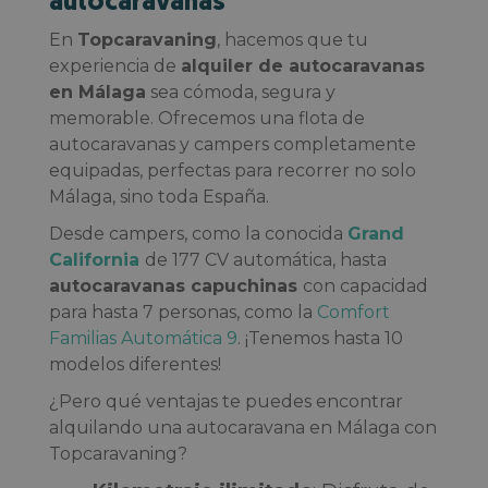
autocaravanas
En
Topcaravaning
, hacemos que tu
experiencia de
alquiler de autocaravanas
en Málaga
sea cómoda, segura y
memorable. Ofrecemos una flota de
autocaravanas y campers completamente
equipadas, perfectas para recorrer no solo
Málaga, sino toda España.
Desde campers, como la conocida
Grand
California
de 177 CV automática, hasta
autocaravanas capuchinas
con capacidad
para hasta 7 personas, como la
Comfort
Familias Automática 9
. ¡Tenemos hasta 10
modelos diferentes!
¿Pero qué ventajas te puedes encontrar
alquilando una autocaravana en Málaga con
Topcaravaning?