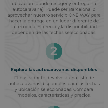
ubicación (dónde recoger y entregar la
autocaravana). Puede ser Barcelona, o
aprovechar nuestro servicio ONE WAY para
hacer la entrega en un lugar diferente de
la recogida. El precio y la disponibilidad
dependen de las fechas seleccionadas.
Explora las autocaravanas disponibles
El buscador te devolverá una lista de
autocaravanas disponibles para las fechas
y ubicación seleccionadas. Compara
modelos, características y precios.