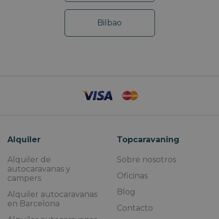
Bilbao
Alquiler
Topcaravaning
Alquiler de
Sobre nosotros
autocaravanas y
Oficinas
campers
Blog
Alquiler autocaravanas
en Barcelona
Contacto