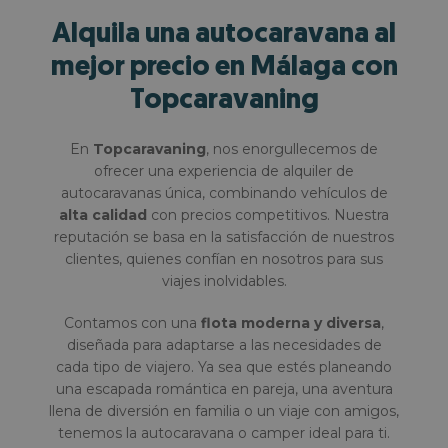
Alquila una autocaravana al
mejor precio en Málaga con
Topcaravaning
En
Topcaravaning
, nos enorgullecemos de
ofrecer una experiencia de alquiler de
autocaravanas única, combinando vehículos de
alta calidad
con precios competitivos. Nuestra
reputación se basa en la satisfacción de nuestros
clientes, quienes confían en nosotros para sus
viajes inolvidables.
Contamos con una
flota moderna y diversa
,
diseñada para adaptarse a las necesidades de
cada tipo de viajero. Ya sea que estés planeando
una escapada romántica en pareja, una aventura
llena de diversión en familia o un viaje con amigos,
tenemos la autocaravana o camper ideal para ti.