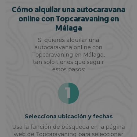
Cómo alquilar una autocaravana
online con Topcaravaning en
Málaga
Si quieres alquilar una
autocaravana online con
Topcaravaning en Málaga,
tan solo tienes que seguir
estos pasos:
Selecciona ubicación y fechas
Usa la función de búsqueda en la página
web de Topcaravaning para seleccionar