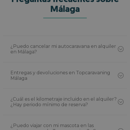
Málaga
¿Puedo cancelar mi autocaravana en alquiler
en Málaga?
Entregas y devoluciones en Topcaravaning
Málaga
¿Cuál es el kilometraje incluido en el alquiler?
¿Hay periodo mínimo de reserva?
¿Puedo viajar con mi mascota en las