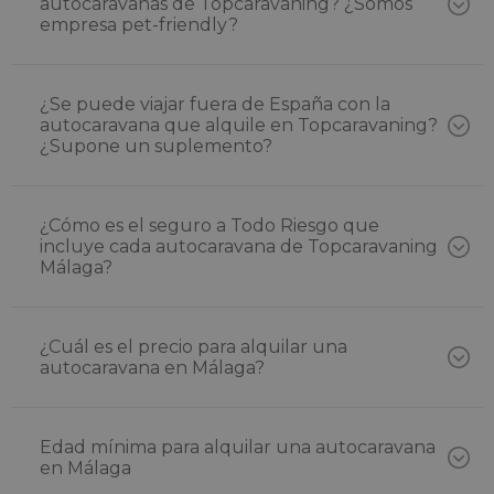
autocaravanas de Topcaravaning? ¿Somos
empresa pet-friendly?
¿Se puede viajar fuera de España con la
autocaravana que alquile en Topcaravaning?
¿Supone un suplemento?
¿Cómo es el seguro a Todo Riesgo que
incluye cada autocaravana de Topcaravaning
Málaga?
¿Cuál es el precio para alquilar una
autocaravana en Málaga?
Edad mínima para alquilar una autocaravana
en Málaga