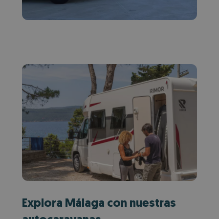
Explora Málaga con nuestras