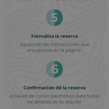
Formaliza la reserva
Siguiendo las instrucciones que
encuentres en la página.
Confirmación de la reserva
A través de correo electrónico para todos
los detalles de tu alquiler.