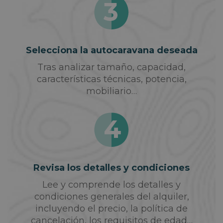
Selecciona la autocaravana deseada
Tras analizar tamaño, capacidad,
características técnicas, potencia,
mobiliario…
Revisa los detalles y condiciones
Lee y comprende los detalles y
condiciones generales del alquiler,
incluyendo el precio, la política de
cancelación, los requisitos de edad…