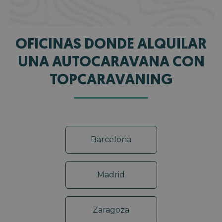
OFICINAS DONDE ALQUILAR
UNA AUTOCARAVANA CON
TOPCARAVANING
Barcelona
Madrid
Zaragoza