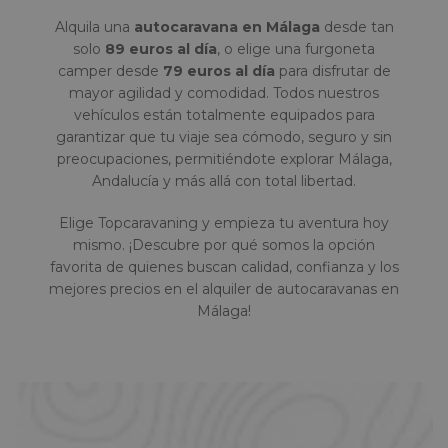
Alquila una
autocaravana en Málaga
desde tan
solo
89 euros al día
, o elige una furgoneta
camper desde
79 euros al día
para disfrutar de
mayor agilidad y comodidad. Todos nuestros
vehículos están totalmente equipados para
garantizar que tu viaje sea cómodo, seguro y sin
preocupaciones, permitiéndote explorar Málaga,
Andalucía y más allá con total libertad.
Elige Topcaravaning y empieza tu aventura hoy
mismo. ¡Descubre por qué somos la opción
favorita de quienes buscan calidad, confianza y los
mejores precios en el alquiler de autocaravanas en
Málaga!