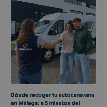
Dónde recoger tu autocaravana
en Málaga: a 5 minutos del