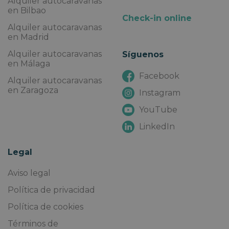
Alquiler autocaravanas
en Bilbao
Check-in online
Alquiler autocaravanas
en Madrid
Alquiler autocaravanas
Síguenos
en Málaga
Facebook
Alquiler autocaravanas
en Zaragoza
Instagram
YouTube
LinkedIn
Legal
Aviso legal
Política de privacidad
Política de cookies
Términos de