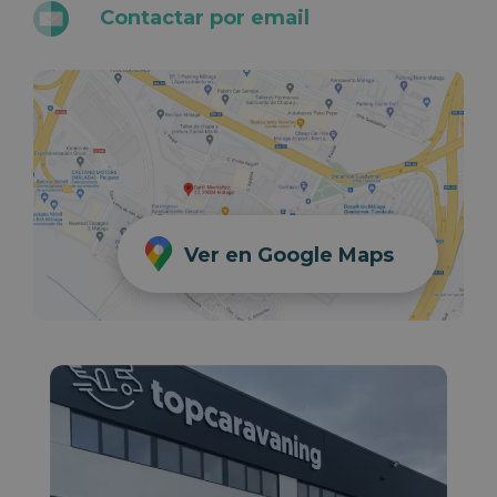
Contactar por email
Ver en Google Maps