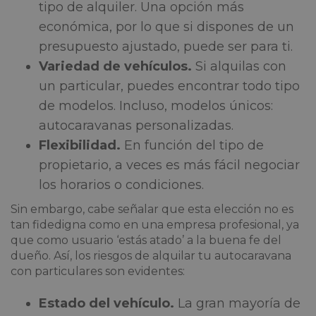
tipo de alquiler. Una opción más
económica, por lo que si dispones de un
presupuesto ajustado, puede ser para ti.
Variedad de vehículos.
Si alquilas con
un particular, puedes encontrar todo tipo
de modelos. Incluso, modelos únicos:
autocaravanas personalizadas.
Flexibilidad.
En función del tipo de
propietario, a veces es más fácil negociar
los horarios o condiciones.
Sin embargo, cabe señalar que esta elección no es
tan fidedigna como en una empresa profesional, ya
que como usuario ‘estás atado’ a la buena fe del
dueño. Así, los riesgos de alquilar tu autocaravana
con particulares son evidentes:
Estado del vehículo.
La gran mayoría de