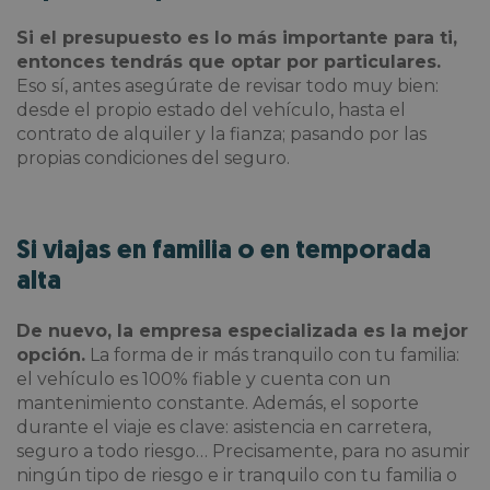
Si el presupuesto es lo más importante para ti,
entonces tendrás que optar por particulares.
Eso sí, antes asegúrate de revisar todo muy bien:
desde el propio estado del vehículo, hasta el
contrato de alquiler y la fianza; pasando por las
propias condiciones del seguro.
Si viajas en familia o en temporada
alta
De nuevo, la empresa especializada es la mejor
opción.
La forma de ir más tranquilo con tu familia:
el vehículo es 100% fiable y cuenta con un
mantenimiento constante. Además, el soporte
durante el viaje es clave: asistencia en carretera,
seguro a todo riesgo… Precisamente, para no asumir
ningún tipo de riesgo e ir tranquilo con tu familia o