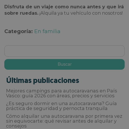
Disfruta de un viaje como nunca antes y que irá
sobre ruedas.
¡Alquila ya tu vehículo con nosotros!
Categoría:
En familia
Últimas publicaciones
Mejores campings para autocaravanas en País
Vasco: guía 2026 con áreas, precios y servicios
¿Es seguro dormir en una autocaravana? Guía
práctica de seguridad y pernocta tranquila
Cómo alquilar una autocaravana por primera vez
sin equivocarte: qué revisar antes de alquilar y
consejos