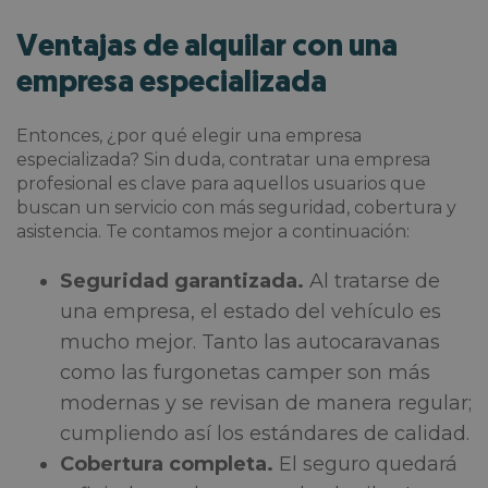
Ventajas de alquilar con una
empresa especializada
Entonces, ¿por qué elegir una empresa
especializada? Sin duda, contratar una empresa
profesional es clave para aquellos usuarios que
buscan un servicio con más seguridad, cobertura y
asistencia. Te contamos mejor a continuación:
Seguridad garantizada.
Al tratarse de
una empresa, el estado del vehículo es
mucho mejor. Tanto las autocaravanas
como las furgonetas camper son más
modernas y se revisan de manera regular;
cumpliendo así los estándares de calidad.
Cobertura completa.
El seguro quedará