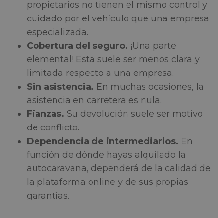
propietarios no tienen el mismo control y
cuidado por el vehículo que una empresa
especializada.
Cobertura del seguro.
¡Una parte
elemental! Esta suele ser menos clara y
limitada respecto a una empresa.
Sin asistencia.
En muchas ocasiones, la
asistencia en carretera es nula.
Fianzas.
Su devolución suele ser motivo
de conflicto.
Dependencia de intermediarios.
En
función de dónde hayas alquilado la
autocaravana, dependerá de la calidad de
la plataforma online y de sus propias
garantías.