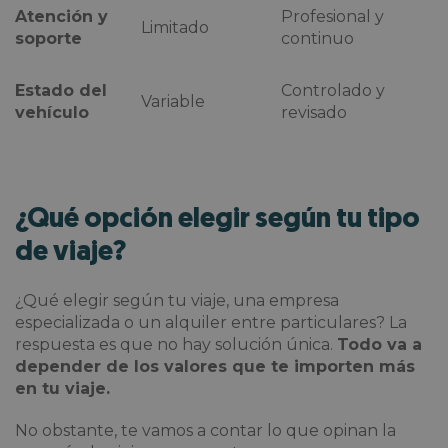
Atención y
Profesional y
Limitado
soporte
continuo
Estado del
Controlado y
Variable
vehículo
revisado
¿Qué opción elegir según tu tipo
de viaje?
¿Qué elegir según tu viaje, una empresa
especializada o un alquiler entre particulares? La
respuesta es que no hay solución única.
Todo va a
depender de los valores que te importen más
en tu viaje.
No obstante, te vamos a contar lo que opinan la