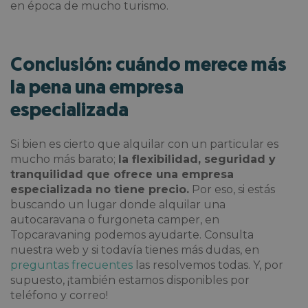
en época de mucho turismo.
Conclusión: cuándo merece más
la pena una empresa
especializada
Si bien es cierto que alquilar con un particular es
mucho más barato;
la flexibilidad, seguridad y
tranquilidad que ofrece una empresa
especializada no tiene precio.
Por eso, si estás
buscando un lugar donde alquilar una
autocaravana o furgoneta camper, en
Topcaravaning podemos ayudarte. Consulta
nuestra web y si todavía tienes más dudas, en
preguntas frecuentes
las resolvemos todas. Y, por
supuesto, ¡también estamos disponibles por
teléfono y correo!