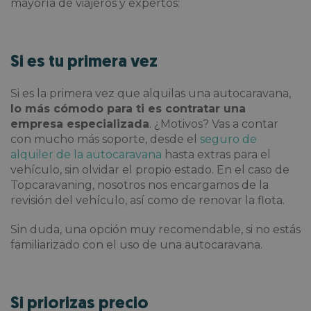
mayoría de viajeros y expertos:
Si es tu primera vez
Si es la primera vez que alquilas una autocaravana,
lo más cómodo para ti es contratar una
empresa especializada
. ¿Motivos? Vas a contar
con mucho más soporte, desde el
seguro de
alquiler de la autocaravana
hasta extras para el
vehículo, sin olvidar el propio estado. En el caso de
Topcaravaning, nosotros nos encargamos de la
revisión del vehículo, así como de renovar la flota.
Sin duda, una opción muy recomendable, si no estás
familiarizado con el uso de una autocaravana.
Si priorizas precio