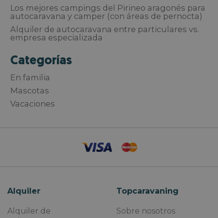
Los mejores campings del Pirineo aragonés para
autocaravana y camper (con áreas de pernocta)
Alquiler de autocaravana entre particulares vs.
empresa especializada
Categorías
En familia
Mascotas
Vacaciones
Alquiler
Topcaravaning
Alquiler de
Sobre nosotros