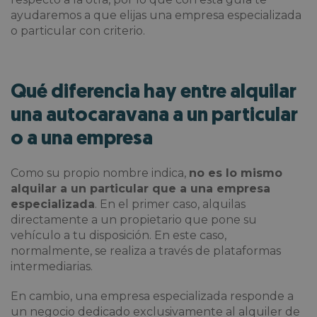
ayudaremos a que elijas una empresa especializada
o particular con criterio.
Qué diferencia hay entre alquilar
una autocaravana a un particular
o a una empresa
Como su propio nombre indica,
no es lo mismo
alquilar a un particular que a una empresa
especializada
. En el primer caso, alquilas
directamente a un propietario que pone su
vehículo a tu disposición. En este caso,
normalmente, se realiza a través de plataformas
intermediarias.
En cambio, una empresa especializada responde a
un negocio dedicado exclusivamente al alquiler de