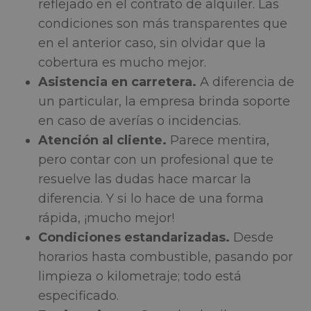
reflejado en el contrato de alquiler. Las
condiciones son más transparentes que
en el anterior caso, sin olvidar que la
cobertura es mucho mejor.
Asistencia en carretera.
A diferencia de
un particular, la empresa brinda soporte
en caso de averías o incidencias.
Atención al cliente.
Parece mentira,
pero contar con un profesional que te
resuelve las dudas hace marcar la
diferencia. Y si lo hace de una forma
rápida, ¡mucho mejor!
Condiciones estandarizadas.
Desde
horarios hasta combustible, pasando por
limpieza o kilometraje; todo está
especificado.