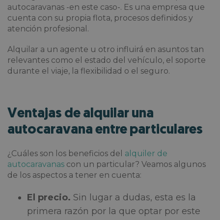
autocaravanas -en este caso-. Es una empresa que
cuenta con su propia flota, procesos definidos y
atención profesional.
Alquilar a un agente u otro influirá en asuntos tan
relevantes como el estado del vehículo, el soporte
durante el viaje, la flexibilidad o el seguro.
Ventajas de alquilar una
autocaravana entre particulares
¿Cuáles son los beneficios del
alquiler de
autocaravanas
con un particular? Veamos algunos
de los aspectos a tener en cuenta:
El precio.
Sin lugar a dudas, esta es la
primera razón por la que optar por este