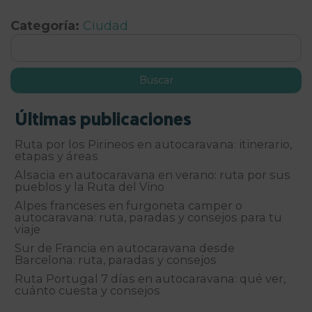
Categoría:
Ciudad
Últimas publicaciones
Ruta por los Pirineos en autocaravana: itinerario,
etapas y áreas
Alsacia en autocaravana en verano: ruta por sus
pueblos y la Ruta del Vino
Alpes franceses en furgoneta camper o
autocaravana: ruta, paradas y consejos para tu
viaje
Sur de Francia en autocaravana desde
Barcelona: ruta, paradas y consejos
Ruta Portugal 7 días en autocaravana: qué ver,
cuánto cuesta y consejos