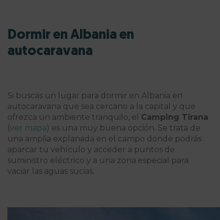
Dormir en Albania en
autocaravana
Si buscas un lugar para
dormir en Albania en
autocaravana que sea cercano a la capital y que
ofrezca un ambiente tranquilo, el
Camping Tirana
(
ver mapa
) es una muy buena opción. Se trata de
una amplia explanada en el campo donde podrás
aparcar tu vehículo y acceder a puntos de
suministro eléctrico y a una zona especial para
vaciar las aguas sucias.