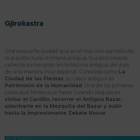
Gjirokastra
Una pequeña ciudad que es el más vivo ejemplo de
la arquitectura otomana antigua. Sus pintorescas
calles te sumergirán en la historia antigua del país
de una manera muy especial. Conocida como
La
Ciudad de las Piedras
, su casco antiguo es
Patrimonio de la Humanidad
. Una de las primeras
cosas que tienes que hacer cuando llegues es
visitar el Castillo, recorrer el Antiguo Bazar,
adentrarte en la Mezquita del Bazar y subir
hasta la impresionante Zekate House
.