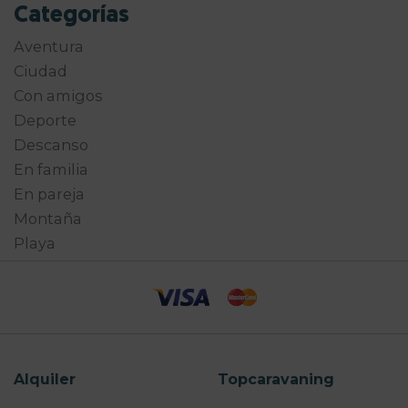
Categorías
Aventura
Ciudad
Con amigos
Deporte
Descanso
En familia
En pareja
Montaña
Playa
Alquiler
Topcaravaning