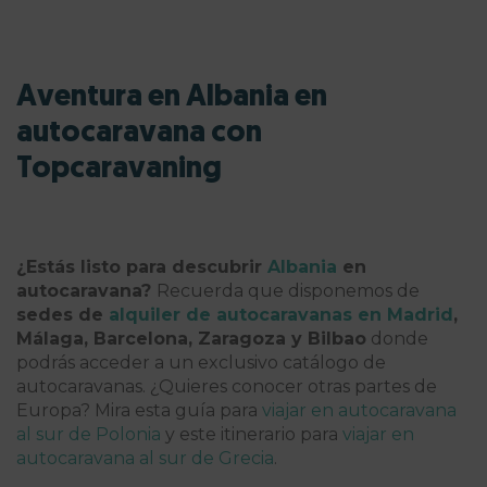
Aventura en Albania en
autocaravana con
Topcaravaning
¿Estás listo para descubrir
Albania
en
autocaravana?
Recuerda que disponemos de
sedes de
alquiler de autocaravanas en Madrid
,
Málaga, Barcelona, Zaragoza y Bilbao
donde
podrás acceder a un exclusivo catálogo de
autocaravanas. ¿Quieres conocer otras partes de
Europa? Mira esta guía para
viajar en autocaravana
al sur de Polonia
y este itinerario para
viajar en
autocaravana al sur de Grecia
.