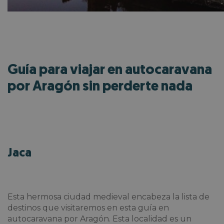
Guía para viajar en autocaravana
por Aragón sin perderte nada
Jaca
Esta hermosa ciudad medieval encabeza la lista de
destinos que visitaremos en esta
guía en
autocaravana por Aragón. Esta localidad es un