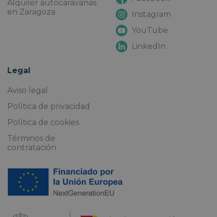
Alquiler autocaravanas
en Zaragoza
Instagram
YouTube
LinkedIn
Legal
Aviso legal
Política de privacidad
Política de cookies
Términos de
contratación