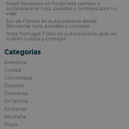
Alpes franceses en furgoneta camper o
autocaravana: ruta, paradas y consejos para tu
viaje
Sur de Francia en autocaravana desde
Barcelona: ruta, paradas y consejos
Ruta Portugal 7 días en autocaravana: qué ver,
cuánto cuesta y consejos
Categorías
Aventura
Ciudad
Con amigos
Deporte
Descanso
En familia
En pareja
Montaña
Playa