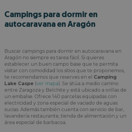
Campings para dormir en
autocaravana en Aragón
Buscar
campings para dormir en autocaravana en
Aragón no siempre es tarea fácil. Si quieres
establecer un buen campo base que te permita
visitar con comodidad los sitios que te proponemos,
te recomendamos que reserves en el
Camping
Lake Caspe
(
ver mapa
). Se sitúa a medio camino
entre Zaragoza y Belchite y está ubicado a orillas de
un embalse. Ofrece 140 parcelas equipadas con
electricidad y zona especial de vaciado de aguas
sucias. Además también cuenta con servicio de bar,
lavandería restaurante, tienda de alimentación y un
área especial de barbacoa.