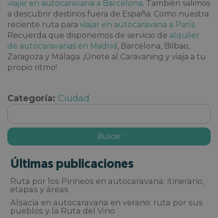
viajar en autocaravana a Barcelona
. También salimos
a descubrir destinos fuera de España. Como nuestra
reciente ruta para
viajar en autocaravana a París
.
Recuerda que disponemos de servicio de
alquiler
de autocaravanas en Madrid
, Barcelona, Bilbao,
Zaragoza y Málaga. ¡Únete al Caravaning y viaja a tu
propio ritmo!
Categoría:
Ciudad
Últimas publicaciones
Ruta por los Pirineos en autocaravana: itinerario,
etapas y áreas
Alsacia en autocaravana en verano: ruta por sus
pueblos y la Ruta del Vino