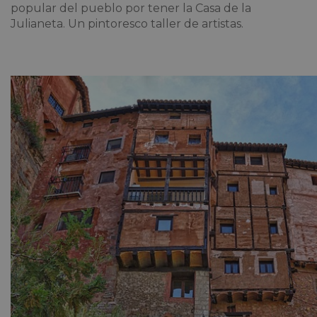
popular del pueblo por tener la Casa de la
Julianeta. Un pintoresco taller de artistas.