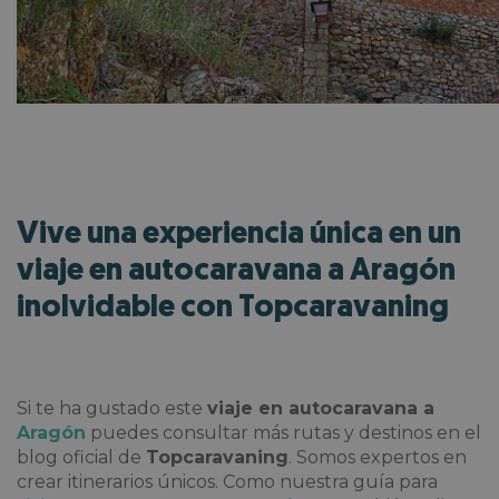
Vive una experiencia única en un
viaje en autocaravana a Aragón
inolvidable con Topcaravaning
Si te ha gustado este
viaje en autocaravana a
Aragón
puedes consultar más rutas y destinos en el
blog oficial de
Topcaravaning
. Somos expertos en
crear itinerarios únicos. Como nuestra guía para