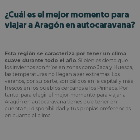
¿Cuál es el mejor momento para
viajar a Aragón en autocaravana?
Esta región se caracteriza por tener un clima
suave durante todo el año
. Si bien es cierto que
los inviernos son fríos en zonas como Jaca y Huesca,
las temperaturas no llegan a ser extremas. Los
veranos, por su parte, son cálidos en la capital y más
frescos en los pueblos cercanos a los Pirineos. Por
tanto, para elegir
el mejor momento para viajar a
Aragón en autocaravana tienes que tener en
cuenta tu disponibilidad y tus propias preferencias
en cuanto al clima.