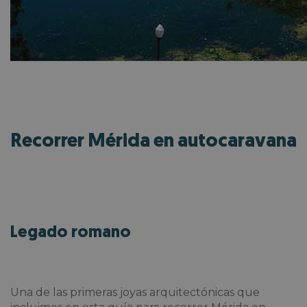
Recorrer Mérida en autocaravana
Legado romano
Una de las primeras joyas arquitectónicas que