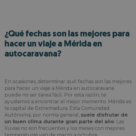
¿Qué fechas son las mejores para
hacer un viaje a Mérida en
autocaravana?
En ocasiones, determinar
qué fechas son las mejores
para hacer un viaje a Mérida en autocaravana
puede no ser tarea fácil. Por esta razón, te
ayudamos a encontrar el mejor momento. Mérida es
la capital de Extremadura. Esta Comunidad
Autónoma, por norma general,
suele disfrutar de
un buen clima durante gran parte del año
. Las
lluvias no son frecuentes y los meses con mejores
temperaturas van de marzo a octubre.