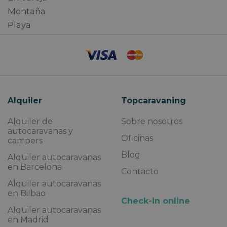
Montaña
Playa
Alquiler
Topcaravaning
Alquiler de
Sobre nosotros
autocaravanas y
Oficinas
campers
Blog
Alquiler autocaravanas
en Barcelona
Contacto
Alquiler autocaravanas
en Bilbao
Check-in online
Alquiler autocaravanas
en Madrid