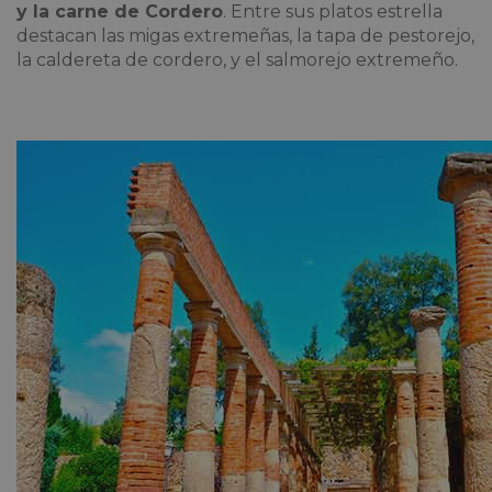
y la carne de Cordero
. Entre sus platos estrella
destacan las migas extremeñas, la tapa de pestorejo,
la caldereta de cordero, y el salmorejo extremeño.