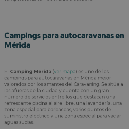
Campings para autocaravanas en
Mérida
El
Camping Mérida
(
ver mapa
) es uno de los
campings para autocaravanas en Mérida mejor
valorados por los amantes del Caravaning. Se sitúa a
las afueras de la ciudad y cuenta con un gran
número de servicios entre los que destacan una
refrescante piscina al aire libre, una lavandería, una
zona especial para barbacoas, varios puntos de
suministro eléctrico y una zona especial para vaciar
aguas sucias.