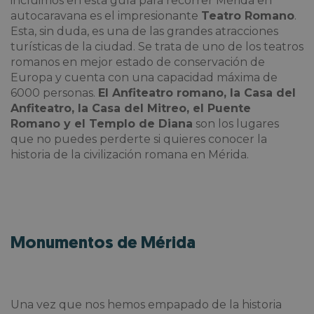
incluimos en esta guía para
recorrer Mérida en
autocaravana es el impresionante
Teatro Romano
.
Esta, sin duda, es una de las grandes atracciones
turísticas de la ciudad. Se trata de uno de los teatros
romanos en mejor estado de conservación de
Europa y cuenta con una capacidad máxima de
6000 personas.
El Anfiteatro romano, la Casa del
Anfiteatro, la Casa del Mitreo, el Puente
Romano y el Templo de Diana
son los lugares
que no puedes perderte si quieres conocer la
historia de la civilización romana en Mérida.
Monumentos de Mérida
Una vez que nos hemos empapado de la historia