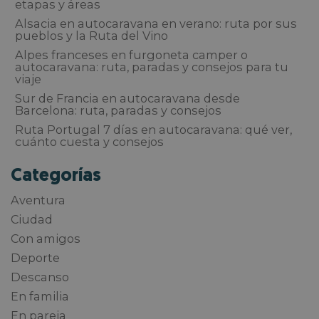
etapas y áreas
Alsacia en autocaravana en verano: ruta por sus
pueblos y la Ruta del Vino
Alpes franceses en furgoneta camper o
autocaravana: ruta, paradas y consejos para tu
viaje
Sur de Francia en autocaravana desde
Barcelona: ruta, paradas y consejos
Ruta Portugal 7 días en autocaravana: qué ver,
cuánto cuesta y consejos
Categorías
Aventura
Ciudad
Con amigos
Deporte
Descanso
En familia
En pareja