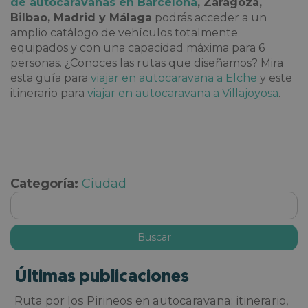
de autocaravanas en Barcelona
, Zaragoza,
Bilbao, Madrid y Málaga
podrás acceder a un
amplio catálogo de vehículos totalmente
equipados y con una capacidad máxima para 6
personas. ¿Conoces las rutas que diseñamos? Mira
esta guía para
viajar en autocaravana a Elche
y este
itinerario para
viajar en autocaravana a Villajoyosa
.
Categoría:
Ciudad
Últimas publicaciones
Ruta por los Pirineos en autocaravana: itinerario,