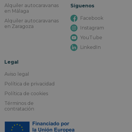
Alquiler autocaravanas
Síguenos
en Málaga
Facebook
Alquiler autocaravanas
en Zaragoza
Instagram
YouTube
LinkedIn
Legal
Aviso legal
Política de privacidad
Política de cookies
Términos de
contratación