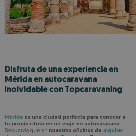
Disfruta de una experiencia en
Mérida en autocaravana
inolvidable con Topcaravaning
Mérida
es una ciudad perfecta para conocer a
tu propio ritmo en un viaje en autocaravana
.
Recuerda que en
nuestras oficinas de
alquiler