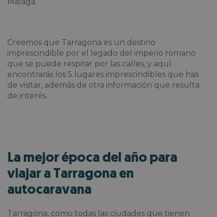
Málaga.
Creemos que Tarragona es un destino
imprescindible por el legado del imperio romano
que se puede respirar por las calles, y aquí
encontrarás los 5 lugares imprescindibles que has
de visitar, además de otra información que resulta
de interés.
La mejor época del año para
viajar a Tarragona en
autocaravana
Tarragona, como todas las ciudades que tienen