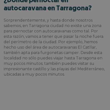
¿Dónde pernoctar en
autocaravana en Tarragona?
Sorprendentemente, y hasta donde nosotros
sabemos, en Tarragona ciudad no existe una zona
para pernoctar con autocaravanas como tal. Por
esta razón, vamos a tener que pasar la noche fuera
del perímetro de la ciudad. Por ejemplo, hemos
hecho uso del área de autocaravanas El Catllar,
también apta para furgonetas camper. Desde esta
localidad no sólo puedes viajar hasta Tarragona en
muy pocos minutos; también puedes visitar su
impresionante castillo y las playas del Mediterráneo,
ubicadas a muy pocos minutos.