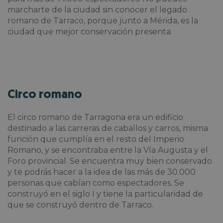
marcharte de la ciudad sin conocer el legado
romano de Tarraco, porque junto a Mérida, es la
ciudad que mejor conservación presenta.
Circo romano
El circo romano de Tarragona era un edificio
destinado a las carreras de caballos y carros, misma
función que cumplía en el resto del Imperio
Romano, y se encontraba entre la Vía Augusta y el
Foro provincial. Se encuentra muy bien conservado
y te podrás hacer a la idea de las más de 30.000
personas que cabían como espectadores. Se
construyó en el siglo I y tiene la particularidad de
que se construyó dentro de Tarraco.