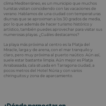
clima Mediterráneo, es un municipio que muchos
turistas visitan coincidiendo con las vacaciones de
verano. Hablamos de una ciudad con temperaturas
diurnas que se aproximan a los 30 grados de media,
por lo que además de hacer turismo histórico y
artístico, también puedes aprovechar para visitar sus
numerosas playas. ¿Cuáles destacamos?
La playa más próxima al centro es la Platja del
Miracle, larga y de arena, con el mar tranquilo y
claro, pero muy próxima al puerto naútico. Aún así,
suele estar bastante limpia. Aún mejor es Platja
Arrabassada, cala situada en Tarragona ciudad, a
pocos metros del Hotel Núria y con varios
chiringuitos y zona de aparcamiento.