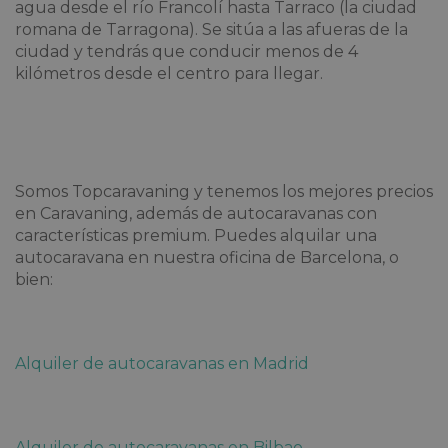
agua desde el río Francolí hasta Tarraco (la ciudad
romana de Tarragona). Se sitúa a las afueras de la
ciudad y tendrás que conducir menos de 4
kilómetros desde el centro para llegar.
Somos Topcaravaning y tenemos los mejores precios
en Caravaning, además de autocaravanas con
características premium. Puedes alquilar una
autocaravana en nuestra oficina de Barcelona, o
bien:
Alquiler de autocaravanas en Madrid
Alquiler de autocaravanas en Bilbao