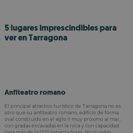
5 lugares imprescindibles para
ver en Tarragona
Anfiteatro romano
El principal atractivo turístico de Tarragona no es
otro que su anfiteatro romano, edificio de forma
oval construido en el siglo II muy próximo al mar,
con gradas excavadas en la roca y con capacidad
para más de 14.000 espectadores. No puedes