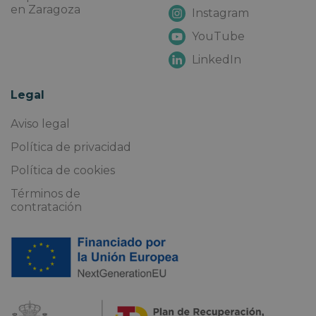
en Zaragoza
Instagram
YouTube
LinkedIn
Legal
Aviso legal
Política de privacidad
Política de cookies
Términos de
contratación