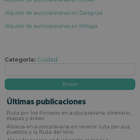
Alquiler de autocaravanas en Zaragoza
Alquiler de autocaravanas en Málaga
Categoría:
Ciudad
Últimas publicaciones
Ruta por los Pirineos en autocaravana: itinerario,
etapas y áreas
Alsacia en autocaravana en verano: ruta por sus
pueblos y la Ruta del Vino