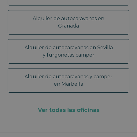
Alquiler de autocaravanas en
Granada
Alquiler de autocaravanas en Sevilla
y furgonetas camper
Alquiler de autocaravanas y camper
en Marbella
Ver todas las oficinas