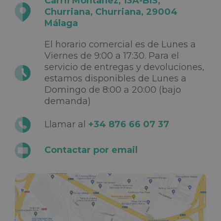
Carril Montañez, 13A-BIS,
Churriana, Churriana, 29004
Málaga
El horario comercial es de Lunes a
Viernes de 9:00 a 17:30. Para el
servicio de entregas y devoluciones,
estamos disponibles de Lunes a
Domingo de 8:00 a 20:00 (bajo
demanda)
Llamar al
+34 876 66 07 37
Contactar por email