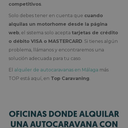
competitivos
.
Solo debes tener en cuenta que
cuando
alquilas un motorhome desde la página
web
, el sistema solo acepta
tarjetas de crédito
o débito VISA o MASTERCARD
. Si tienes algún
problema, llámanos y encontraremos una
solución adecuada para tu caso.
El
alquiler de autocaravanas en Málaga
más
TOP está aquí, en
Top Caravaning
.
OFICINAS DONDE ALQUILAR
UNA AUTOCARAVANA CON