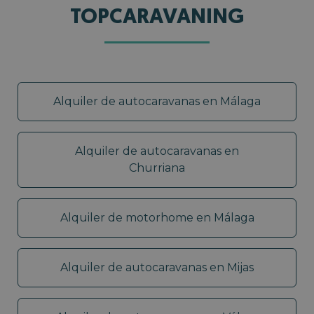
TOPCARAVANING
Alquiler de autocaravanas en Málaga
Alquiler de autocaravanas en
Churriana
Alquiler de motorhome en Málaga
Alquiler de autocaravanas en Mijas