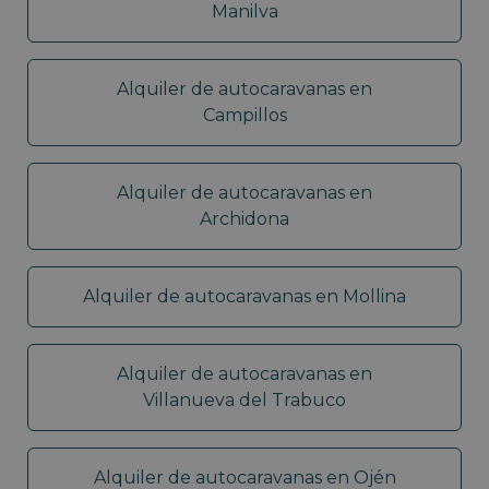
Manilva
Alquiler de autocaravanas en
Campillos
Alquiler de autocaravanas en
Archidona
Alquiler de autocaravanas en Mollina
Alquiler de autocaravanas en
Villanueva del Trabuco
Alquiler de autocaravanas en Ojén