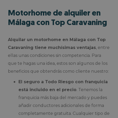
Motorhome de alquiler en
Málaga con Top Caravaning
Alquilar un motorhome en Málaga con Top
Caravaning tiene muchísimas ventajas
, entre
ellas unas condiciones sin competencia. Para
que te hagas una idea, estos son algunos de los
beneficios que obtendrás como cliente nuestro:
El seguro a Todo Riesgo con franquicia
está incluido en el precio
. Tenemos la
franquicia más baja del mercado y puedes
añadir conductores adicionales de forma
completamente gratuita. Cualquier tipo de