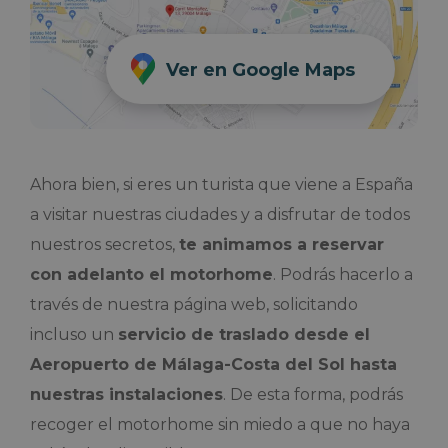
Ver en Google Maps
Ahora bien, si eres un turista que viene a España
a visitar nuestras ciudades y a disfrutar de todos
nuestros secretos,
te animamos a reservar
con adelanto el motorhome
. Podrás hacerlo a
través de nuestra página web, solicitando
incluso un
servicio de traslado desde el
Aeropuerto de Málaga-Costa del Sol hasta
nuestras instalaciones
. De esta forma, podrás
recoger el motorhome sin miedo a que no haya