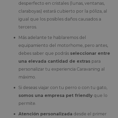
desperfecto en cristales (lunas, ventanas,
claraboyas) estará cubierto por la póliza, al
igual que los posibles daños causados a
terceros.
Más adelante te hablaremos del
equipamiento del motorhome, pero antes,
debes saber que podrás
seleccionar entre
una elevada cantidad de extras
para
personalizar tu experiencia Caravaning al
máximo.
Si deseas viajar con tu perro o con tu gato,
somos una empresa pet friendly
que lo
permite.
Atención personalizada
desde el primer