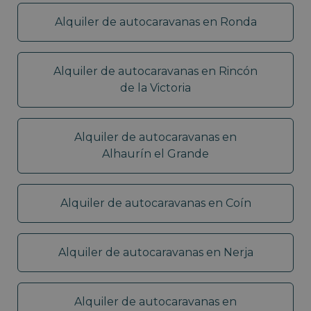
Alquiler de autocaravanas en Ronda
Alquiler de autocaravanas en Rincón
de la Victoria
Alquiler de autocaravanas en
Alhaurín el Grande
Alquiler de autocaravanas en Coín
Alquiler de autocaravanas en Nerja
Alquiler de autocaravanas en