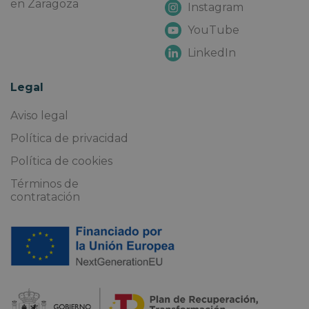
en Zaragoza
Instagram
YouTube
LinkedIn
Legal
Aviso legal
Política de privacidad
Política de cookies
Términos de
contratación