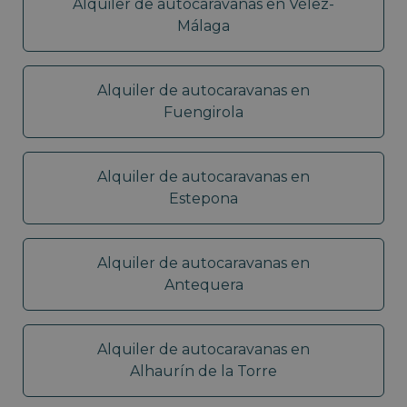
Alquiler de autocaravanas en Vélez-
Málaga
Alquiler de autocaravanas en
Fuengirola
Alquiler de autocaravanas en
Estepona
Alquiler de autocaravanas en
Antequera
Alquiler de autocaravanas en
Alhaurín de la Torre