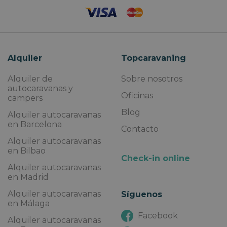
Alquiler
Topcaravaning
Alquiler de
Sobre nosotros
autocaravanas y
Oficinas
campers
Blog
Alquiler autocaravanas
en Barcelona
Contacto
Alquiler autocaravanas
en Bilbao
Check-in online
Alquiler autocaravanas
en Madrid
Alquiler autocaravanas
Síguenos
en Málaga
Facebook
Alquiler autocaravanas