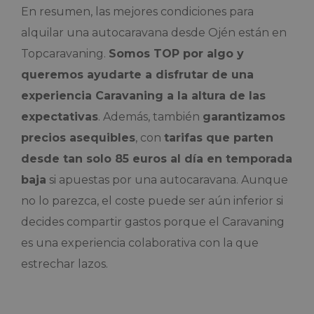
En resumen, las mejores condiciones para
alquilar una autocaravana desde Ojén están en
Topcaravaning.
Somos TOP por algo y
queremos ayudarte a disfrutar de una
experiencia Caravaning a la altura de las
expectativas
. Además, también
garantizamos
precios asequibles
, con
tarifas que parten
desde tan solo 85 euros al día en temporada
baja
si apuestas por una autocaravana. Aunque
no lo parezca, el coste puede ser aún inferior si
decides compartir gastos porque el Caravaning
es una experiencia colaborativa con la que
estrechar lazos.