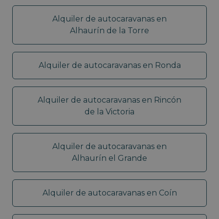
Alquiler de autocaravanas en
Alhaurín de la Torre
Alquiler de autocaravanas en Ronda
Alquiler de autocaravanas en Rincón
de la Victoria
Alquiler de autocaravanas en
Alhaurín el Grande
Alquiler de autocaravanas en Coín