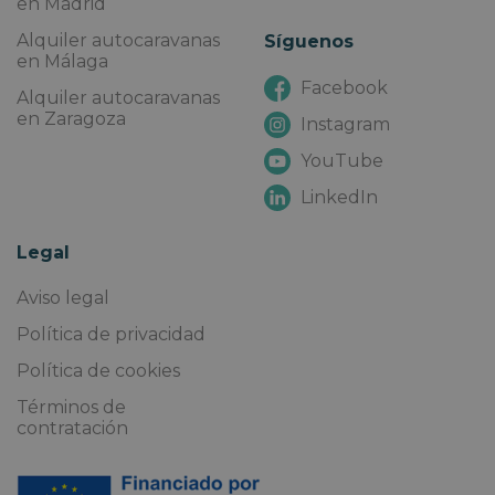
en Madrid
Alquiler autocaravanas
Síguenos
en Málaga
Facebook
Alquiler autocaravanas
en Zaragoza
Instagram
YouTube
LinkedIn
Legal
Aviso legal
Política de privacidad
Política de cookies
Términos de
contratación