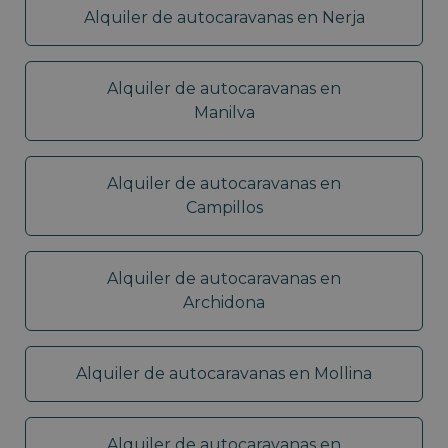
Alquiler de autocaravanas en Nerja
Alquiler de autocaravanas en
Manilva
Alquiler de autocaravanas en
Campillos
Alquiler de autocaravanas en
Archidona
Alquiler de autocaravanas en Mollina
Alquiler de autocaravanas en