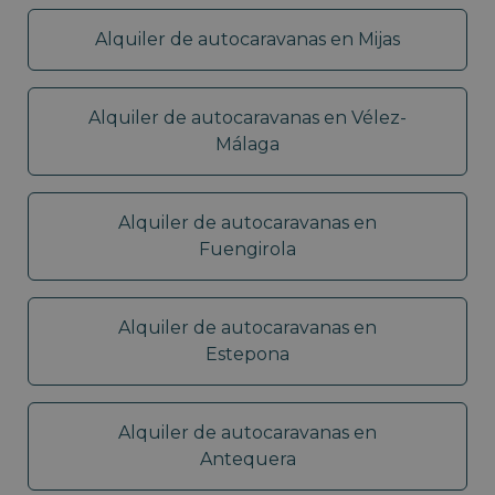
Alquiler de autocaravanas en Mijas
Alquiler de autocaravanas en Vélez-
Málaga
Alquiler de autocaravanas en
Fuengirola
Alquiler de autocaravanas en
Estepona
Alquiler de autocaravanas en
Antequera