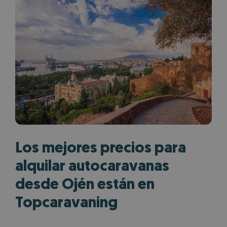
Los mejores precios para
alquilar autocaravanas
desde Ojén están en
Topcaravaning