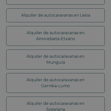
Alquiler de autocaravanas en Leioa
Alquiler de autocaravanas en
Amorebieta-Etxano
Alquiler de autocaravanas en
Munguía
Alquiler de autocaravanas en
Gernika-Lumo
Alquiler de autocaravanas en
Sopelana