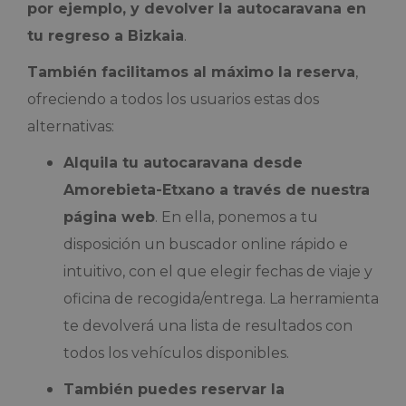
por ejemplo, y devolver la autocaravana en
tu regreso a Bizkaia
.
También facilitamos al máximo la reserva
,
ofreciendo a todos los usuarios estas dos
alternativas:
Alquila tu autocaravana desde
Amorebieta-Etxano a través de nuestra
página web
. En ella, ponemos a tu
disposición un buscador online rápido e
intuitivo, con el que elegir fechas de viaje y
oficina de recogida/entrega. La herramienta
te devolverá una lista de resultados con
todos los vehículos disponibles.
También puedes reservar la