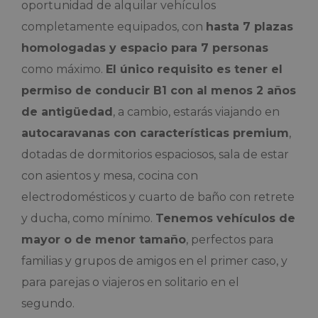
oportunidad de alquilar vehículos
completamente equipados, con
hasta 7 plazas
homologadas y espacio para 7 personas
como máximo.
El único requisito es tener el
permiso de conducir B1 con al menos 2 años
de antigüedad
, a cambio, estarás viajando en
autocaravanas con características premium
,
dotadas de dormitorios espaciosos, sala de estar
con asientos y mesa, cocina con
electrodomésticos y cuarto de baño con retrete
y ducha, como mínimo.
Tenemos vehículos de
mayor o de menor tamaño
, perfectos para
familias y grupos de amigos en el primer caso, y
para parejas o viajeros en solitario en el
segundo.