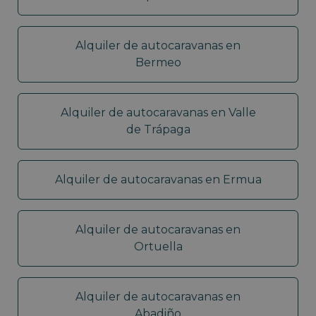
Alquiler de autocaravanas en
Bermeo
Alquiler de autocaravanas en Valle
de Trápaga
Alquiler de autocaravanas en Ermua
Alquiler de autocaravanas en
Ortuella
Alquiler de autocaravanas en
Abadiño