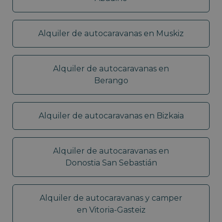
Alquiler de autocaravanas en Muskiz
Alquiler de autocaravanas en
Berango
Alquiler de autocaravanas en Bizkaia
Alquiler de autocaravanas en
Donostia San Sebastián
Alquiler de autocaravanas y camper
en Vitoria-Gasteiz