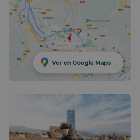
Ver en Google Maps