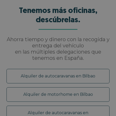
Tenemos más oficinas,
descúbrelas.
Ahorra tiempo y dinero con la recogida y
entrega del vehículo
en las múltiples delegaciones que
tenemos en España.
Alquiler de autocaravanas en Bilbao
Alquiler de motorhome en Bilbao
Alquiler de autocaravanas en