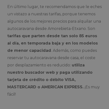
En último lugar, te recomendamos que le eches
un vistazo a nuestras tarifas, porque tenemos
algunos de los mejores precios para alquilar una
autocaravana desde Amorebieta-Etxano. Son
tarifas que parten desde tan solo 85 euros
al día, en temporada baja y en los modelos
de menor capacidad
. Además, como puedes
reservar tu autocaravana desde casa, el coste
por desplazamiento es reducido:
utiliza
nuestro buscador web y paga utilizando
tarjeta de crédito o débito VISA,
MASTERCARD o AMERICAN EXPRESS.
¡Es muy
fácil!