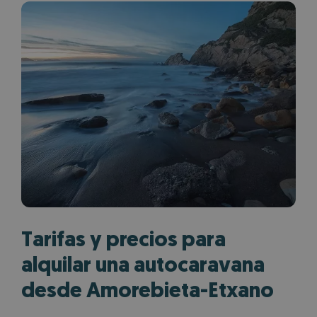
Tarifas y precios para
alquilar una autocaravana
desde Amorebieta-Etxano