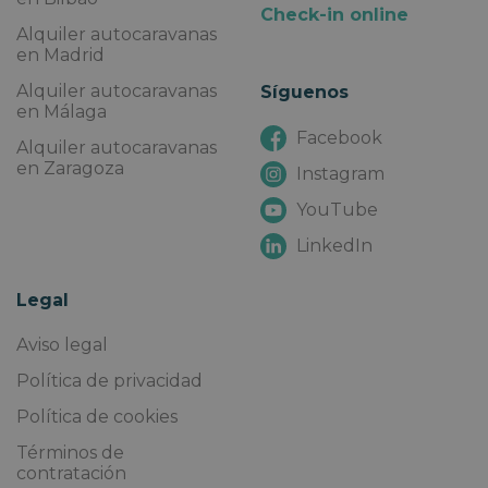
Check-in online
Alquiler autocaravanas
en Madrid
Alquiler autocaravanas
Síguenos
en Málaga
Facebook
Alquiler autocaravanas
en Zaragoza
Instagram
YouTube
LinkedIn
Legal
Aviso legal
Política de privacidad
Política de cookies
Términos de
contratación