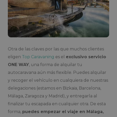
Otra de las claves por las que muchos clientes
eligen
Top Caravaning
es el
exclusivo servicio
ONE WAY
, una forma de alquilar tu
autocaravana aún más flexible. Puedes alquilar
y recoger el vehículo en cualquiera de nuestras
delegaciones (estamos en Bizkaia, Barcelona,
Málaga, Zaragoza y Madrid), y entregarla al
finalizar tu escapada en cualquier otra. De esta
forma,
puedes empezar el viaje en Málaga,