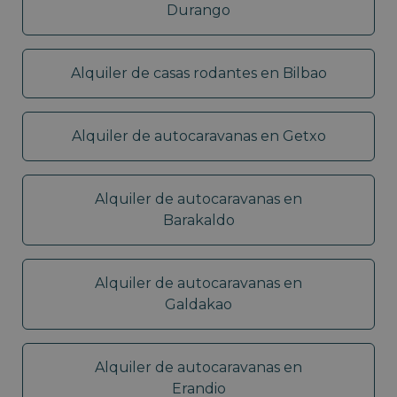
Durango
Alquiler de casas rodantes en Bilbao
Alquiler de autocaravanas en Getxo
Alquiler de autocaravanas en
Barakaldo
Alquiler de autocaravanas en
Galdakao
Alquiler de autocaravanas en
Erandio