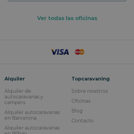
Ver todas las oficinas
Alquiler
Topcaravaning
Alquiler de
Sobre nosotros
autocaravanas y
Oficinas
campers
Blog
Alquiler autocaravanas
en Barcelona
Contacto
Alquiler autocaravanas
en Bilbao