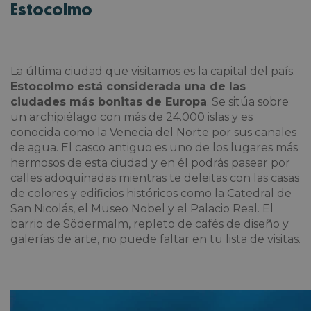
Estocolmo
La última ciudad que visitamos es la capital del país.
Estocolmo está considerada una de las
ciudades más bonitas de Europa
. Se sitúa sobre
un archipiélago con más de 24.000 islas y es
conocida como la Venecia del Norte por sus canales
de agua. El casco antiguo es uno de los lugares más
hermosos de esta ciudad y en él podrás pasear por
calles adoquinadas mientras te deleitas con las casas
de colores y edificios históricos como la Catedral de
San Nicolás, el Museo Nobel y el Palacio Real. El
barrio de Södermalm, repleto de cafés de diseño y
galerías de arte, no puede faltar en tu lista de visitas.