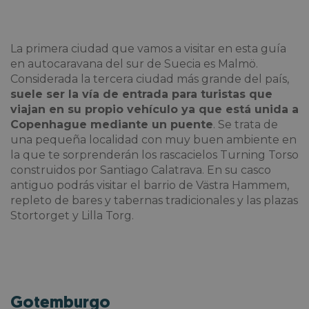
La primera ciudad que vamos a visitar en esta
guía
en autocaravana del sur de Suecia es Malmö.
Considerada la tercera ciudad más grande del país,
suele ser la vía de entrada para turistas que
viajan en su propio vehículo ya que está unida a
Copenhague mediante un puente
. Se trata de
una pequeña localidad con muy buen ambiente en
la que te sorprenderán los rascacielos Turning Torso
construidos por Santiago Calatrava. En su casco
antiguo podrás visitar el barrio de Västra Hammem,
repleto de bares y tabernas tradicionales y las plazas
Stortorget y Lilla Torg.
Gotemburgo