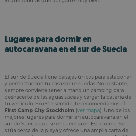
lo que tendrás que abrigarte muy bien.
Lugares para dormir en
autocaravana en el sur de Suecia
El sur de Suecia tiene paisajes únicos para estacionar
y pernoctar con tu casa sobre ruedas. No obstante,
siempre conviene tener a mano un camping para
deshacerte de las aguas sucias y cargar la batería de
tu vehículo. En este sentido, te recomendamos el
First Camp City Stockholm
(
ver mapa
). Uno de los
mejores lugares para dormir en autocaravana en el
sur de Suecia que se encuentra en Estocolmo. Se
sitúa cerca de la playa y ofrece una amplia carta de