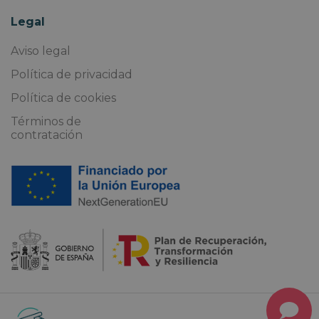
Legal
Aviso legal
Política de privacidad
Política de cookies
Términos de
contratación