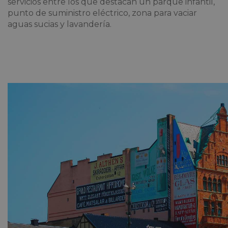
servicios entre los que destacan un parque infantil,
punto de suministro eléctrico, zona para vaciar
aguas sucias y lavandería.