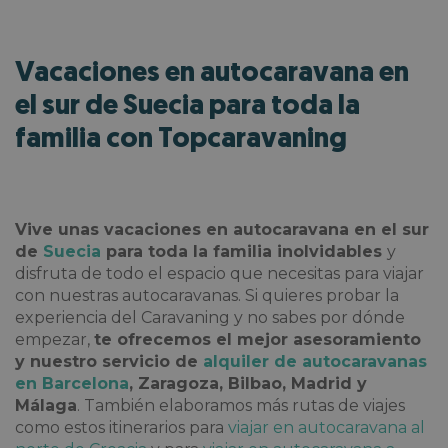
Vacaciones en autocaravana en
el sur de Suecia para toda la
familia con Topcaravaning
Vive unas
vacaciones en autocaravana en el sur
de
Suecia
para toda la familia inolvidables
y
disfruta de todo el espacio que necesitas para viajar
con nuestras autocaravanas. Si quieres probar la
experiencia del Caravaning y no sabes por dónde
empezar,
te ofrecemos el mejor asesoramiento
y nuestro servicio de
alquiler de autocaravanas
en Barcelona
, Zaragoza, Bilbao, Madrid y
Málaga
. También elaboramos más rutas de viajes
como estos itinerarios para
viajar en autocaravana al