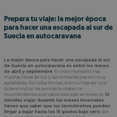
Prepara tu viaje: la mejor época
para hacer una escapada al sur de
Suecia en autocaravana
La mejor época para hacer una escapada al sur
de Suecia en autocaravana
es entre los meses
de abril y septiembre
. En este momento hay
muchas horas de luz y las temperaturas son muy
agradables. De todas formas, si en tu hoja de ruta
quieres incluir las auroras boreales, te
recomendamos que visites este país en invierno.
Si
decides viajar durante los meses invernales
tienes que saber que los termómetros pueden
llegar a bajar hasta los 15 grados bajo cero
, por