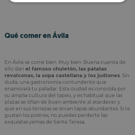
Qué comer en Ávila
En Ávila se come bien. Muy bien. Buena cuenta de
ello dan
el famoso chuletón, las patatas
revolconas, la sopa castellana y los judiones
. Sin
duda, una gastronomía contundente que
enamorará tu paladar. Esta ciudad es conocida por
su amplia cultura del tapeo, y es habitual que las
plazas se tiñan de buen ambiente al atardecer y
que en sus terrazas se sirvan tapas abundantes. Si te
gustan los postres, no puedes perderte las
exquisitas yemas de Santa Teresa.