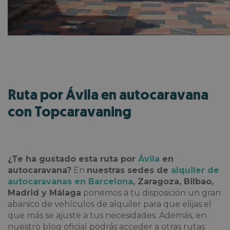
Ruta por Ávila en autocaravana
con Topcaravaning
¿Te ha gustado esta
ruta por
Ávila
en
autocaravana?
En
nuestras sedes de
alquiler de
autocaravanas en Barcelona
, Zaragoza, Bilbao,
Madrid y Málaga
ponemos a tu disposición un gran
abanico de vehículos de alquiler para que elijas el
que más se ajuste a tus necesidades. Además, en
nuestro blog oficial podrás acceder a otras rutas