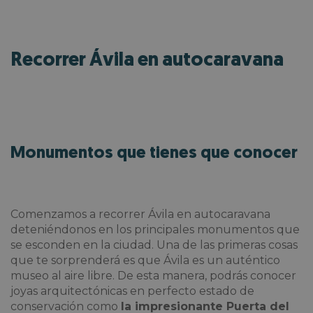
Recorrer Ávila en autocaravana
Monumentos que tienes que conocer
Comenzamos a
recorrer Ávila en autocaravana
deteniéndonos en los principales monumentos que
se esconden en la ciudad. Una de las primeras cosas
que te sorprenderá es que Ávila es un auténtico
museo al aire libre. De esta manera, podrás conocer
joyas arquitectónicas en perfecto estado de
conservación como
la impresionante Puerta del