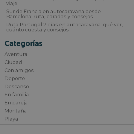
viaje
Sur de Francia en autocaravana desde
Barcelona: ruta, paradas y consejos
Ruta Portugal 7 días en autocaravana: qué ver,
cuánto cuesta y consejos
Categorías
Aventura
Ciudad
Con amigos
Deporte
Descanso
En familia
En pareja
Montaña
Playa