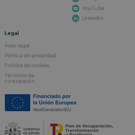
YouTube
LinkedIn
Legal
Aviso legal
Política de privacidad
Política de cookies
Términos de
contratación