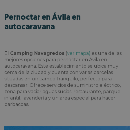
Pernoctar en Ávila en
autocaravana
El
Camping Navagredos
(
ver mapa)
es una de las
mejores opciones para pernoctar en Ávila en
autocaravana. Este establecimiento se ubica muy
cerca de la ciudad y cuenta con varias parcelas
situadas en un campo tranquilo, perfecto para
descansar. Ofrece servicios de suministro eléctrico,
zona para vaciar aguas sucias, restaurante, parque
infantil, lavandería y un área especial para hacer
barbacoas.