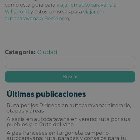
como esta guía para
viajar en autocaravana a
Valladolid
y estos consejos para
viajar en
autocaravana a Benidorm
.
Categoría:
Ciudad
Últimas publicaciones
Ruta por los Pirineos en autocaravana: itinerario,
etapas y áreas
Alsacia en autocaravana en verano: ruta por sus
pueblos y la Ruta del Vino
Alpes franceses en furgoneta camper o
autocaravana: ruta, paradas y consejos para tu