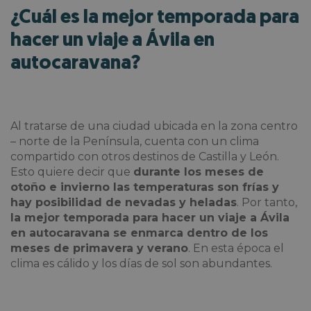
¿Cuál es la mejor temporada para
hacer un viaje a Ávila en
autocaravana?
Al tratarse de una ciudad ubicada en la zona centro
– norte de la Península, cuenta con un clima
compartido con otros destinos de Castilla y León.
Esto quiere decir que
durante los meses de
otoño e invierno las temperaturas son frías y
hay posibilidad de nevadas y heladas
. Por tanto,
la mejor temporada para hacer un viaje a Ávila
en autocaravana se enmarca dentro de los
meses de primavera y verano
. En esta época el
clima es cálido y los días de sol son abundantes.