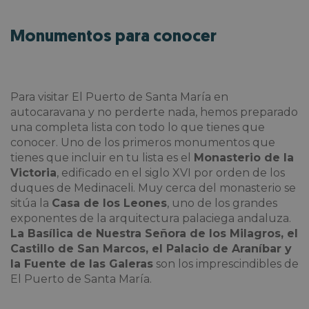
Monumentos para conocer
Para
visitar El Puerto de Santa María en
autocaravana y no perderte nada, hemos preparado
una completa lista con todo lo que tienes que
conocer. Uno de los primeros monumentos que
tienes que incluir en tu lista es el
Monasterio de la
Victoria
, edificado en el siglo XVI por orden de los
duques de Medinaceli. Muy cerca del monasterio se
sitúa la
Casa de los Leones
, uno de los grandes
exponentes de la arquitectura palaciega andaluza.
La Basílica de Nuestra Señora de los Milagros, el
Castillo de San Marcos, el Palacio de Araníbar y
la Fuente de las Galeras
son los imprescindibles de
El Puerto de Santa María.