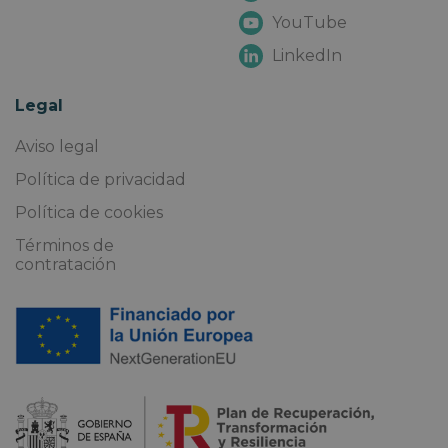
YouTube
LinkedIn
Legal
Aviso legal
Política de privacidad
Política de cookies
Términos de
contratación