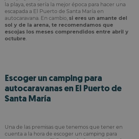
la playa, esta sería
la mejor época para hacer una
escapada a El Puerto de Santa María en
autocaravana. En cambio,
si eres un amante del
sol y de la arena, te recomendamos que
escojas los meses comprendidos entre abril y
octubre
.
Escoger un camping para
autocaravanas en El Puerto de
Santa María
Una de las premisas que tenemos que tener en
cuenta a la hora de
escoger un camping para