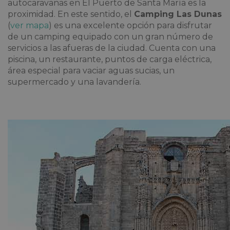
autocaravanas en El Puerto de Santa María es la
proximidad. En este sentido, el
Camping Las Dunas
(
ver mapa
) es una excelente opción para disfrutar
de un camping equipado con un gran número de
servicios a las afueras de la ciudad. Cuenta con una
piscina, un restaurante, puntos de carga eléctrica,
área especial para vaciar aguas sucias, un
supermercado y una lavandería.