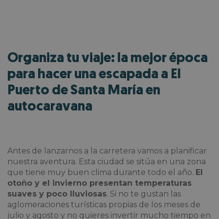
Organiza tu viaje: la mejor época
para hacer una escapada a El
Puerto de Santa María en
autocaravana
Antes de lanzarnos a la carretera vamos a planificar
nuestra aventura. Esta ciudad se sitúa en una zona
que tiene muy buen clima durante todo el año.
El
otoño y el invierno presentan temperaturas
suaves y poco lluviosas
. Si no te gustan las
aglomeraciones turísticas propias de los meses de
julio y agosto y no quieres invertir mucho tiempo en