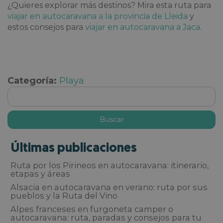
¿Quieres explorar más destinos? Mira esta ruta para
viajar en autocaravana a la provincia de Lleida
y
estos consejos para
viajar en autocaravana a Jaca
.
Categoría:
Playa
Últimas publicaciones
Ruta por los Pirineos en autocaravana: itinerario,
etapas y áreas
Alsacia en autocaravana en verano: ruta por sus
pueblos y la Ruta del Vino
Alpes franceses en furgoneta camper o
autocaravana: ruta, paradas y consejos para tu