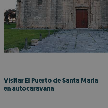
Visitar El Puerto de Santa María
en autocaravana