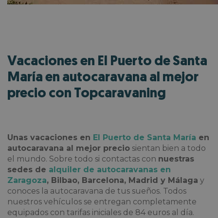
Vacaciones en El Puerto de Santa
María en autocaravana al mejor
precio con Topcaravaning
Unas
vacaciones en
El Puerto de Santa María
en
autocaravana al mejor precio
sientan bien a todo
el mundo. Sobre todo si contactas con
nuestras
sedes de
alquiler de autocaravanas en
Zaragoza
, Bilbao, Barcelona, Madrid y Málaga
y
conoces la autocaravana de tus sueños. Todos
nuestros vehículos se entregan completamente
equipados con tarifas iniciales de 84 euros al día.