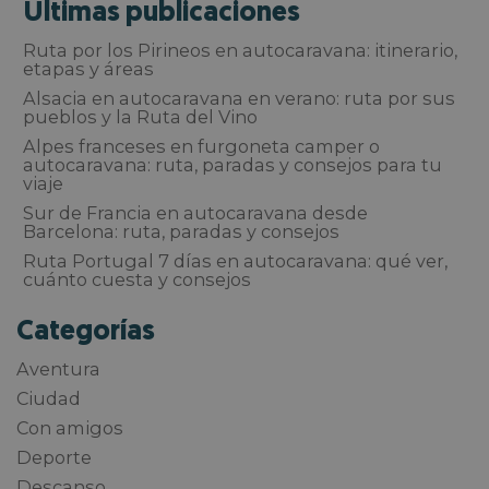
Últimas publicaciones
Ruta por los Pirineos en autocaravana: itinerario,
etapas y áreas
Alsacia en autocaravana en verano: ruta por sus
pueblos y la Ruta del Vino
Alpes franceses en furgoneta camper o
autocaravana: ruta, paradas y consejos para tu
viaje
Sur de Francia en autocaravana desde
Barcelona: ruta, paradas y consejos
Ruta Portugal 7 días en autocaravana: qué ver,
cuánto cuesta y consejos
Categorías
Aventura
Ciudad
Con amigos
Deporte
Descanso