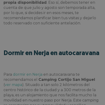
propia disponibilidad
. Eso sí, debemos tener en
cuenta de que julio y agosto son temporada alta,
por lo que, si decides ir en esos meses, te
recomendamos planificar bien tus visitas y dejarlo
todo reservado con suficiente antelación.
Dormir en Nerja en autocaravana
Para
dormir en Nerja
en autocaravana te
recomendamos el
Camping Cortijo San Miguel
(
ver mapa
). Situado a tan solo 2 kilómetros del
centro histórico de la ciudad y a 300 metros de la
playa, es un alojamiento que nos facilita mucho la
movilidad en nuestro paso por Nerja. Este camping