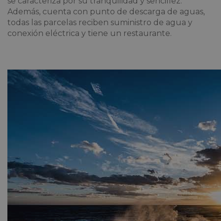
se caracteriza por su tranquilidad y sencillez.
Además, cuenta con punto de descarga de aguas,
todas las parcelas reciben suministro de agua y
conexión eléctrica y tiene un restaurante.