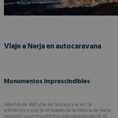
Viaje a Nerja en autocaravana
Monumentos imprescindibles
Además de disfrutar de la playa y el sol, te
animamos a que te empapes de la historia de Nerja
visitando sus monumentos más característicos. Al