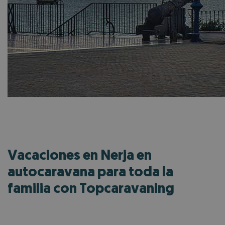
Vacaciones en Nerja en
autocaravana para toda la
familia con Topcaravaning