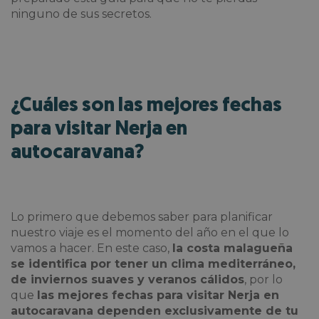
ninguno de sus secretos.
¿Cuáles son las mejores fechas
para visitar Nerja en
autocaravana?
Lo primero que debemos saber para planificar
nuestro viaje es el momento del año en el que lo
vamos a hacer. En este caso,
la costa malagueña
se identifica por tener un clima mediterráneo,
de inviernos suaves y veranos cálidos
, por lo
que
las mejores fechas para visitar Nerja en
autocaravana dependen exclusivamente de tu