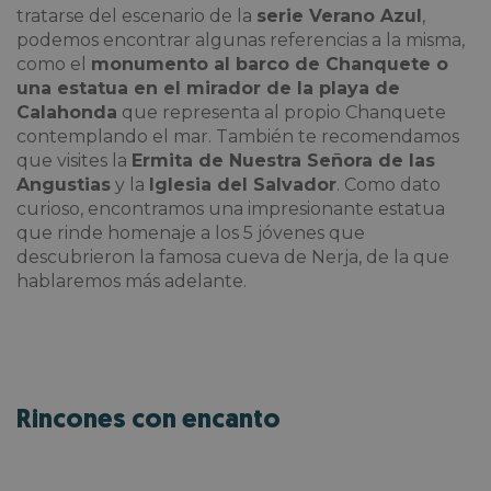
tratarse del escenario de la
serie
Verano Azul
,
podemos encontrar algunas referencias a la misma,
como el
monumento al barco de Chanquete o
una estatua en el mirador de la playa de
Calahonda
que representa al propio Chanquete
contemplando el mar. También te recomendamos
que visites la
Ermita de Nuestra Señora de las
Angustias
y la
Iglesia del Salvador
. Como dato
curioso, encontramos una impresionante estatua
que rinde homenaje a los 5 jóvenes que
descubrieron la famosa cueva de Nerja, de la que
hablaremos más adelante.
Rincones con encanto