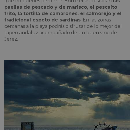
que no puedes perderte. Entre ellas destacan
las
paellas de pescado y de marisco, el
pescaíto
frito, la tortilla de camarones, el salmorejo y el
tradicional espeto de sardinas
. En las zonas
cercanas a la playa podrás disfrutar de lo mejor del
tapeo andaluz acompañado de un buen vino de
Jerez.