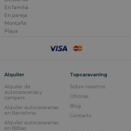
En familia
En pareja
Montaña
Playa
Alquiler
Topcaravaning
Alquiler de
Sobre nosotros
autocaravanas y
Oficinas
campers
Blog
Alquiler autocaravanas
en Barcelona
Contacto
Alquiler autocaravanas
en Bilbao