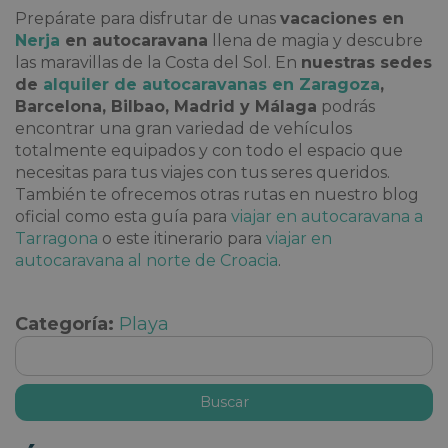
Prepárate para disfrutar de unas
vacaciones en
Nerja
en autocaravana
llena de magia y descubre
las maravillas de la Costa del Sol. En
nuestras sedes
de
alquiler de autocaravanas en Zaragoza
,
Barcelona, Bilbao, Madrid y Málaga
podrás
encontrar una gran variedad de vehículos
totalmente equipados y con todo el espacio que
necesitas para tus viajes con tus seres queridos.
También te ofrecemos otras rutas en nuestro blog
oficial como esta guía para
viajar en autocaravana a
Tarragona
o este itinerario para
viajar en
autocaravana al norte de Croacia
.
Categoría:
Playa