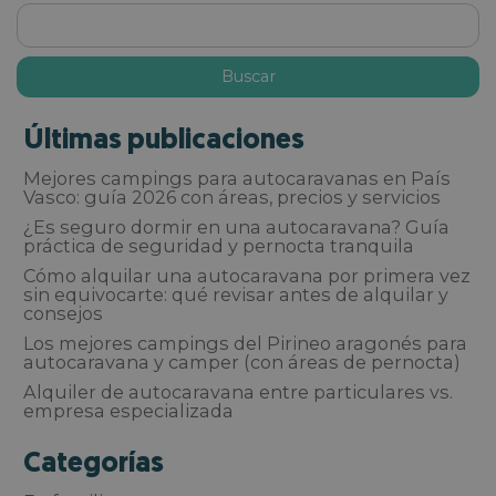
Últimas publicaciones
Mejores campings para autocaravanas en País
Vasco: guía 2026 con áreas, precios y servicios
¿Es seguro dormir en una autocaravana? Guía
práctica de seguridad y pernocta tranquila
Cómo alquilar una autocaravana por primera vez
sin equivocarte: qué revisar antes de alquilar y
consejos
Los mejores campings del Pirineo aragonés para
autocaravana y camper (con áreas de pernocta)
Alquiler de autocaravana entre particulares vs.
empresa especializada
Categorías