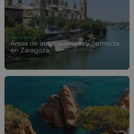
VACACIONES
Áreas de autocaravanas y pernocta
en Zaragoza