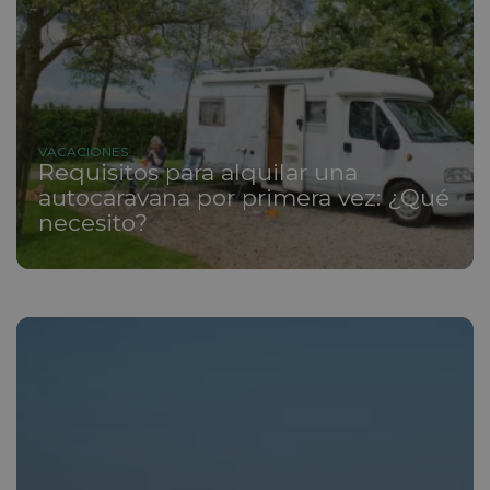
VACACIONES
Requisitos para alquilar una
autocaravana por primera vez: ¿Qué
necesito?