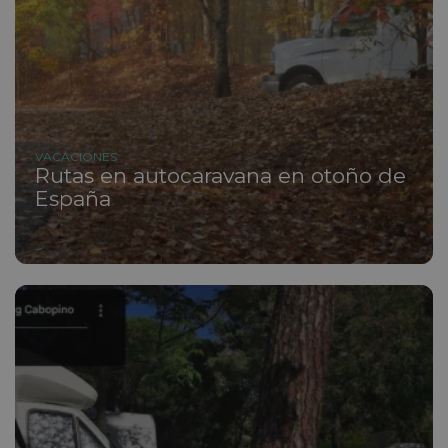
VACACIONES
Rutas en autocaravana en otoño de
España