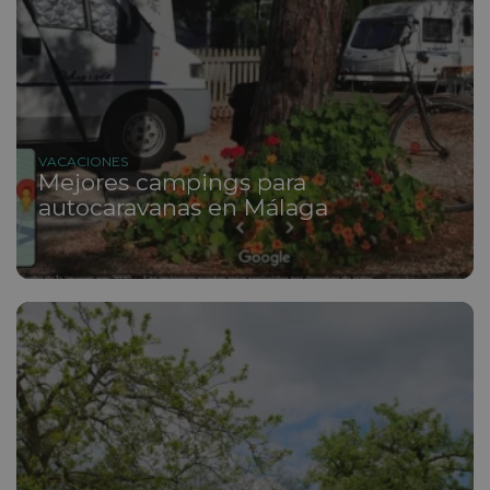
VACACIONES
Mejores campings para
autocaravanas en Málaga