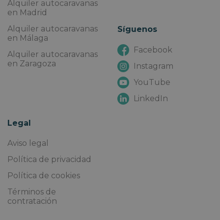
Alquiler autocaravanas
en Madrid
Alquiler autocaravanas
Síguenos
en Málaga
Facebook
Alquiler autocaravanas
en Zaragoza
Instagram
YouTube
LinkedIn
Legal
Aviso legal
Política de privacidad
Política de cookies
Términos de
contratación