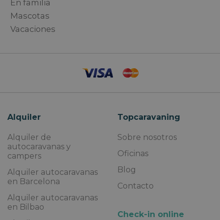
En familia
Mascotas
Vacaciones
Alquiler
Topcaravaning
Alquiler de
Sobre nosotros
autocaravanas y
Oficinas
campers
Blog
Alquiler autocaravanas
en Barcelona
Contacto
Alquiler autocaravanas
en Bilbao
Check-in online