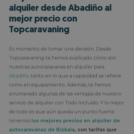
alquiler desde Abadiño al
mejor precio con
Topcaravaning
Es momento de tomar una decisión. Desde
Topcaravaning te hemos explicado cómo son
nuestras autocaravanas en alquiler para
Abadiño
, tanto en lo que a capacidad se refiere
como en equipamiento. Además, te hemos
enumerado algunas de las ventajas de nuestro
servicio de alquiler con Todo Incluido. Y lo mejor
de todo es que aún queda un punto fuerte:
tenemos
los mejores precios en alquiler de
autocaravanas de Bizkaia
, con tarifas que