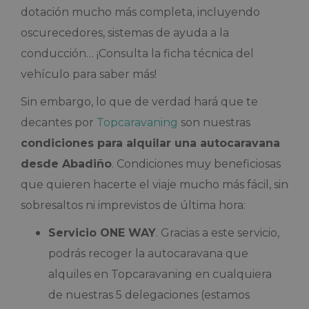
dotación mucho más completa, incluyendo
oscurecedores, sistemas de ayuda a la
conducción… ¡Consulta la ficha técnica del
vehículo para saber más!
Sin embargo, lo que de verdad hará que te
decantes por
Topcaravaning
son nuestras
condiciones para alquilar una autocaravana
desde Abadiño
. Condiciones muy beneficiosas
que quieren hacerte el viaje mucho más fácil, sin
sobresaltos ni imprevistos de última hora:
Servicio ONE WAY
. Gracias a este servicio,
podrás recoger la autocaravana que
alquiles en Topcaravaning en cualquiera
de nuestras 5 delegaciones (estamos