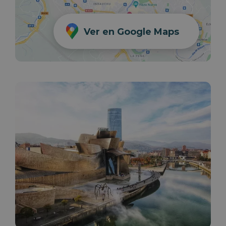
Ver en Google Maps