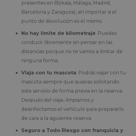
presentes en Bizkaia, Málaga, Madrid,
Barcelona y Zaragoza), sin importar si el
punto de devolución es el mismo.
No hay límite de kilometraje
. Puedes
conducir libremente sin pensar en las
distancias porque no te vamos a limitar de
ninguna forma.
Viaja con tu mascota
. Podrás viajar con tu
mascota siempre que quieras solicitando
este servicio de forma previa en la reserva.
Después del viaje, limpiamos y
desinfectamos el vehículo para prepararlo
de cara a la siguiente reserva.
Seguro a Todo Riesgo con franquicia y