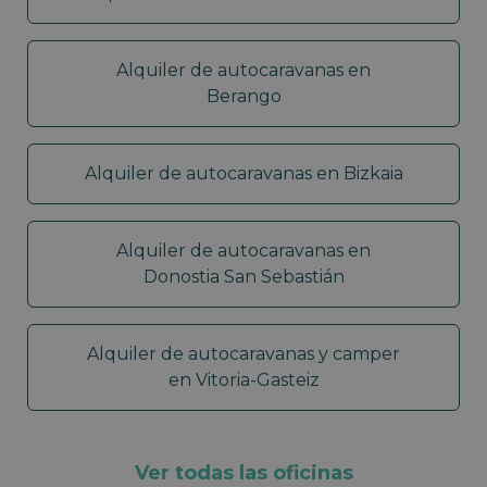
Alquiler de autocaravanas en
Berango
Alquiler de autocaravanas en Bizkaia
Alquiler de autocaravanas en
Donostia San Sebastián
Alquiler de autocaravanas y camper
en Vitoria-Gasteiz
Ver todas las oficinas