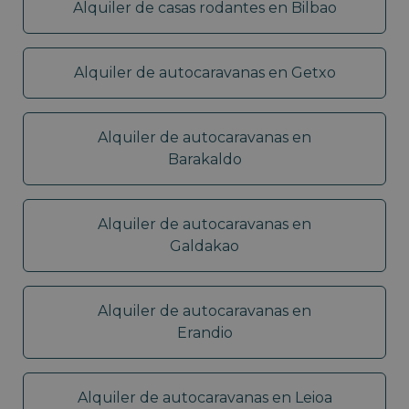
Alquiler de casas rodantes en Bilbao
Alquiler de autocaravanas en Getxo
Alquiler de autocaravanas en
Barakaldo
Alquiler de autocaravanas en
Galdakao
Alquiler de autocaravanas en
Erandio
Alquiler de autocaravanas en Leioa