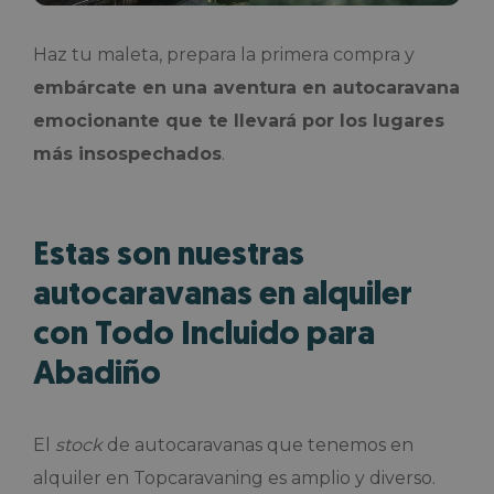
Haz tu maleta, prepara la primera compra y
embárcate en una aventura en autocaravana
emocionante que te llevará por los lugares
más insospechados
.
Estas son nuestras
autocaravanas en alquiler
con Todo Incluido para
Abadiño
El
stock
de autocaravanas que tenemos en
alquiler en Topcaravaning es amplio y diverso.