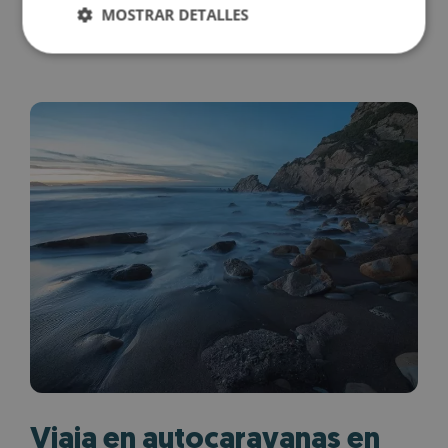
MOSTRAR DETALLES
Viaja en autocaravanas en