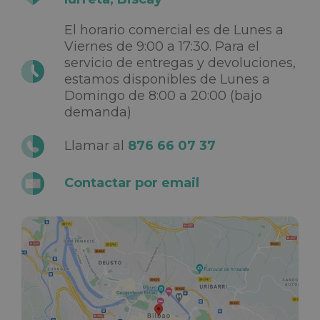
El horario comercial es de Lunes a
Viernes de 9:00 a 17:30. Para el
servicio de entregas y devoluciones,
estamos disponibles de Lunes a
Domingo de 8:00 a 20:00 (bajo
demanda)
Llamar al
876 66 07 37
Contactar por email