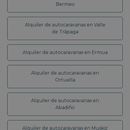
Bermeo
Alquiler de autocaravanas en Valle
de Trápaga
Alquiler de autocaravanas en Ermua
Alquiler de autocaravanas en
Ortuella
Alquiler de autocaravanas en
Abadiño
Alquiler de autocaravanas en Muskiz