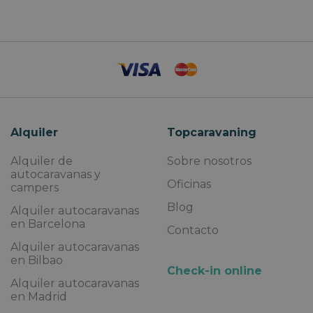
Alquiler
Topcaravaning
Alquiler de
Sobre nosotros
autocaravanas y
Oficinas
campers
Blog
Alquiler autocaravanas
en Barcelona
Contacto
Alquiler autocaravanas
en Bilbao
Check-in online
Alquiler autocaravanas
en Madrid