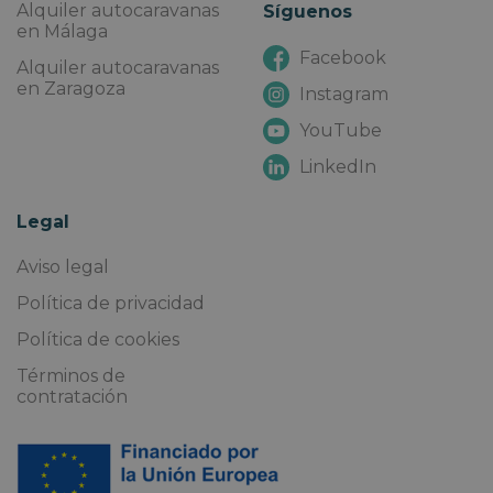
Alquiler autocaravanas
Síguenos
en Málaga
Facebook
Alquiler autocaravanas
en Zaragoza
Instagram
YouTube
LinkedIn
Legal
Aviso legal
Política de privacidad
Política de cookies
Términos de
contratación