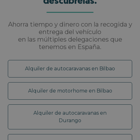
descúbrelas.
Ahorra tiempo y dinero con la recogida y
entrega del vehículo
en las múltiples delegaciones que
tenemos en España.
Alquiler de autocaravanas en Bilbao
Alquiler de motorhome en Bilbao
Alquiler de autocaravanas en
Durango