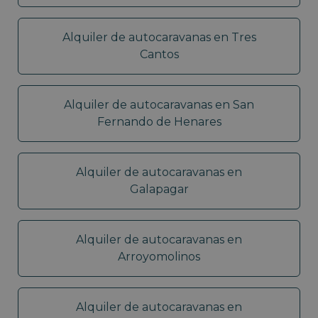
Alquiler de autocaravanas en Tres
Cantos
Alquiler de autocaravanas en San
Fernando de Henares
Alquiler de autocaravanas en
Galapagar
Alquiler de autocaravanas en
Arroyomolinos
Alquiler de autocaravanas en