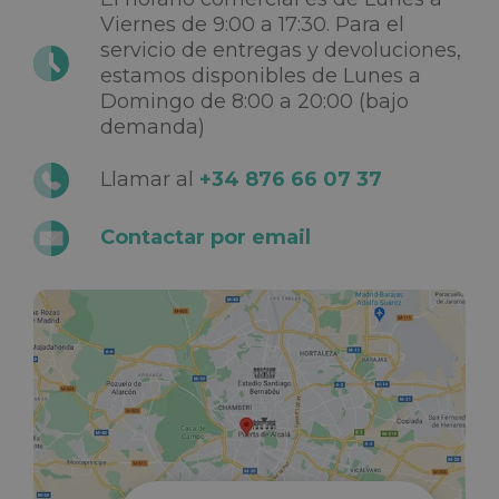
Viernes de 9:00 a 17:30. Para el
servicio de entregas y devoluciones,
estamos disponibles de Lunes a
Domingo de 8:00 a 20:00 (bajo
demanda)
Llamar al
+34 876 66 07 37
Contactar por email