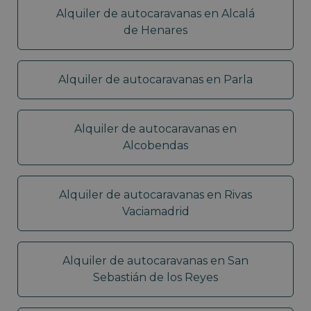
Alquiler de autocaravanas en Alcalá
de Henares
Alquiler de autocaravanas en Parla
Alquiler de autocaravanas en
Alcobendas
Alquiler de autocaravanas en Rivas
Vaciamadrid
Alquiler de autocaravanas en San
Sebastián de los Reyes