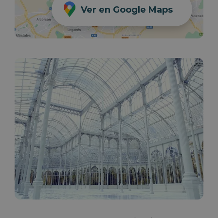
Ver en Google Maps