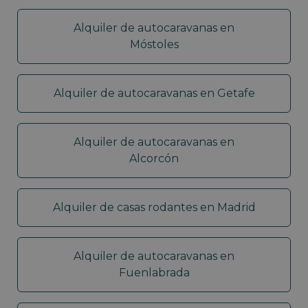
Alquiler de autocaravanas en
Móstoles
Alquiler de autocaravanas en Getafe
Alquiler de autocaravanas en
Alcorcón
Alquiler de casas rodantes en Madrid
Alquiler de autocaravanas en
Fuenlabrada