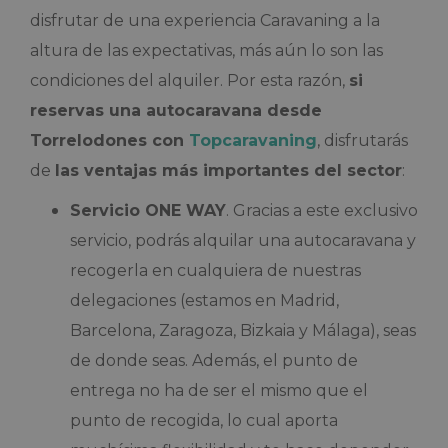
disfrutar de una experiencia Caravaning a la
altura de las expectativas, más aún lo son las
condiciones del alquiler. Por esta razón,
si
reservas una autocaravana desde
Torrelodones con
Topcaravaning
, disfrutarás
de
las ventajas más importantes del sector
:
Servicio ONE WAY
. Gracias a este exclusivo
servicio, podrás alquilar una autocaravana y
recogerla en cualquiera de nuestras
delegaciones (estamos en Madrid,
Barcelona, Zaragoza, Bizkaia y Málaga), seas
de donde seas. Además, el punto de
entrega no ha de ser el mismo que el
punto de recogida, lo cual aporta