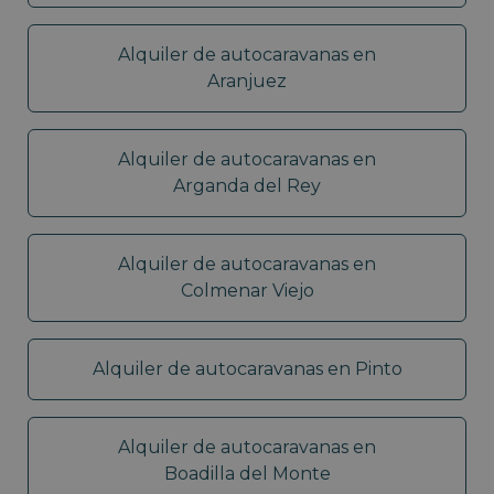
Alquiler de autocaravanas en
Aranjuez
Alquiler de autocaravanas en
Arganda del Rey
Alquiler de autocaravanas en
Colmenar Viejo
Alquiler de autocaravanas en Pinto
Alquiler de autocaravanas en
Boadilla del Monte