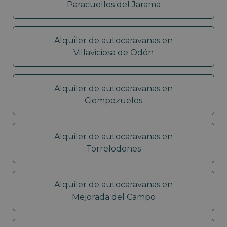
Paracuellos del Jarama
Alquiler de autocaravanas en
Villaviciosa de Odón
Alquiler de autocaravanas en
Ciempozuelos
Alquiler de autocaravanas en
Torrelodones
Alquiler de autocaravanas en
Mejorada del Campo