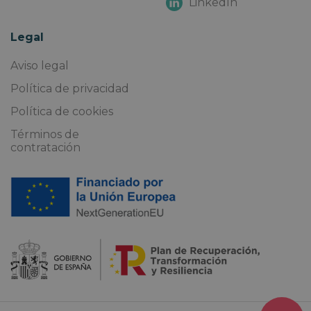
LinkedIn
Legal
Aviso legal
Política de privacidad
Política de cookies
Términos de
contratación