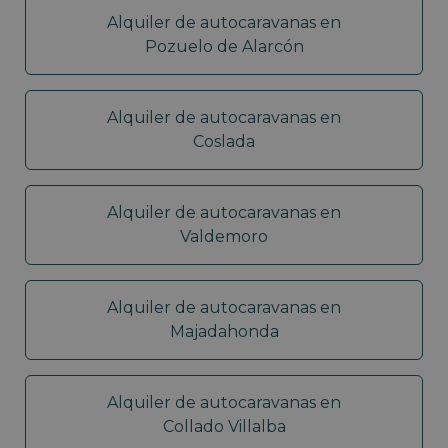
Alquiler de autocaravanas en
Pozuelo de Alarcón
Alquiler de autocaravanas en
Coslada
Alquiler de autocaravanas en
Valdemoro
Alquiler de autocaravanas en
Majadahonda
Alquiler de autocaravanas en
Collado Villalba