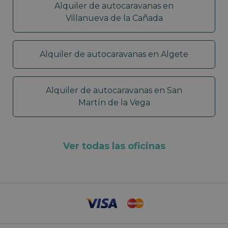
Alquiler de autocaravanas en
Villanueva de la Cañada
Alquiler de autocaravanas en Algete
Alquiler de autocaravanas en San
Martín de la Vega
Ver todas las oficinas