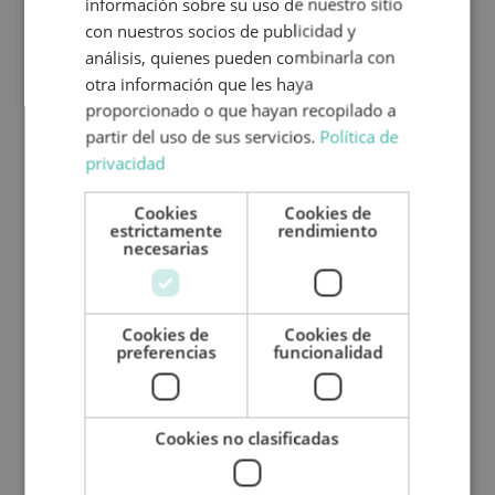
información sobre su uso de nuestro sitio
B1 con al menos 2 años de antigüedad
.
con nuestros socios de publicidad y
análisis, quienes pueden combinarla con
otra información que les haya
proporcionado o que hayan recopilado a
partir del uso de sus servicios.
Política de
privacidad
Cookies
Cookies de
estrictamente
rendimiento
necesarias
Cookies de
Cookies de
preferencias
funcionalidad
Cookies no clasificadas