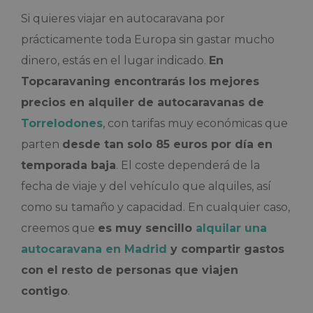
Si quieres viajar en autocaravana por
prácticamente toda Europa sin gastar mucho
dinero, estás en el lugar indicado.
En
Topcaravaning encontrarás los mejores
precios en alquiler de autocaravanas de
Torrelodones
, con tarifas muy económicas que
parten
desde tan solo 85 euros por día en
temporada baja
. El coste dependerá de la
fecha de viaje y del vehículo que alquiles, así
como su tamaño y capacidad. En cualquier caso,
creemos que
es muy sencillo
alquilar una
autocaravana en Madrid
y compartir gastos
con el resto de personas que viajen
contigo
.