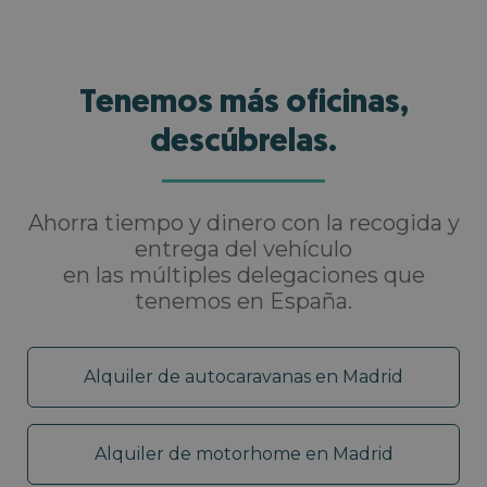
Tenemos más oficinas,
descúbrelas.
Ahorra tiempo y dinero con la recogida y
entrega del vehículo
en las múltiples delegaciones que
tenemos en España.
Alquiler de autocaravanas en Madrid
Alquiler de motorhome en Madrid