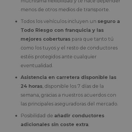
muchísima flexibilidad y te hace depender
menos de otros medios de transporte.
Todos los vehículos incluyen un
seguro a
Todo Riesgo con franquicia y las
mejores coberturas
para que tanto tú
como los tuyos y el resto de conductores
estéis protegidos ante cualquier
eventualidad.
Asistencia en carretera disponible las
24 horas
, disponible los 7 días de la
semana, gracias a nuestros acuerdos con
las principales aseguradoras del mercado.
Posibilidad de
añadir conductores
adicionales sin coste extra
.