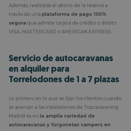
Además, realizarás el abono de la reserva a
través de una
plataforma de pago 100%
segura
que admite tarjeta de crédito o débito
VISA, MASTERCARD o AMERICAN EXPRESS.
Servicio de autocaravanas
en alquiler para
Torrelodones de 1 a 7 plazas
Lo primero en lo que se fijan los clientes cuando
se acercan a las instalaciones de Topcaravaning
Madrid es en
la amplia variedad de
autocaravanas y furgonetas campers en