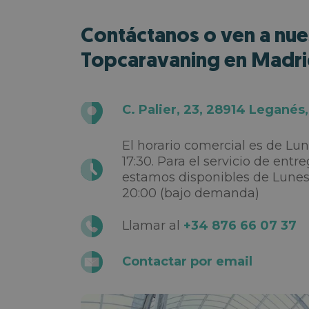
Contáctanos o ven a nues
Topcaravaning en Madr
C. Palier, 23, 28914 Leganés
El horario comercial es de Lun
17:30. Para el servicio de entr
estamos disponibles de Lune
20:00 (bajo demanda)
Llamar al
+34 876 66 07 37
Contactar por email