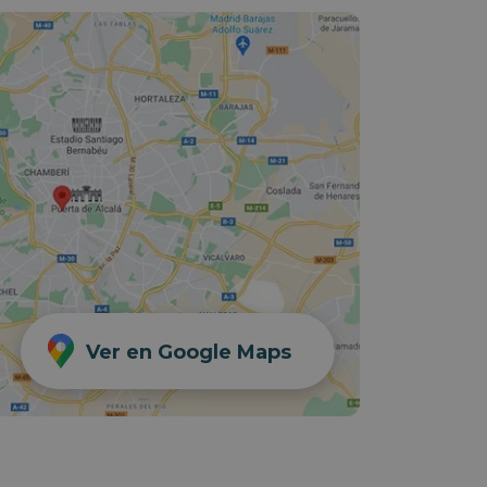
Ver en Google Maps