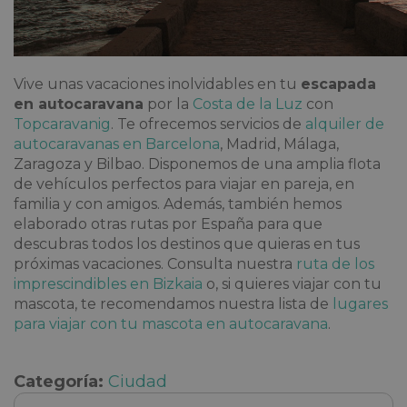
Vive unas vacaciones inolvidables en tu
escapada
en autocaravana
por la
Costa de la Luz
con
Topcaravanig
. Te ofrecemos servicios de
alquiler de
autocaravanas en Barcelona
, Madrid, Málaga,
Zaragoza y Bilbao. Disponemos de una amplia flota
de vehículos perfectos para viajar en pareja, en
familia y con amigos. Además, también hemos
elaborado otras rutas por España para que
descubras todos los destinos que quieras en tus
próximas vacaciones. Consulta nuestra
ruta de los
imprescindibles en Bizkaia
o, si quieres viajar con tu
mascota, te recomendamos nuestra lista de
lugares
para viajar con tu mascota en autocaravana
.
Categoría:
Ciudad