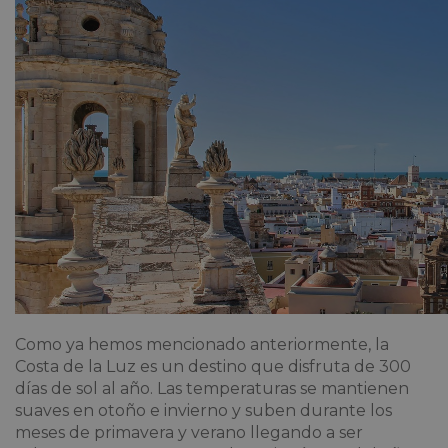
Como ya hemos mencionado anteriormente, la
Costa de la Luz es un destino que disfruta de 300
días de sol al año. Las temperaturas se mantienen
suaves en otoño e invierno y suben durante los
meses de primavera y verano llegando a ser