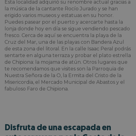
Esta localidad adquirió su renombre actual gracias a
la música de la cantante Rocío Jurado y se han
erigido varios museos y estatuas en su honor.
Puedes pasear por el puerto y acercarte hasta la
lonja donde hoy en día se sigue vendiendo pescado
fresco. Cerca de aquí se encuentra la playa de la
Cruz del Mar, una de las playas con Bandera Azul
de esta zona del litoral. En la calle Isaac Peral podrás
sentarte en alguna terraza y probar el plato estrella
de Chipiona: la mojama de atún. Otros lugares que
te recomendamos que visites son la Parroquia de
Nuestra Señora de la O, la Ermita del Cristo de la
Misericordia, el Mercado Municipal de Abastos y el
fabuloso Faro de Chipiona.
Disfruta de una escapada en