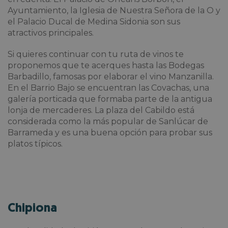
Ayuntamiento, la Iglesia de Nuestra Señora de la O y
el Palacio Ducal de Medina Sidonia son sus
atractivos principales.
Si quieres continuar con tu ruta de vinos te
proponemos que te acerques hasta las Bodegas
Barbadillo, famosas por elaborar el vino Manzanilla.
En el Barrio Bajo se encuentran las Covachas, una
galería porticada que formaba parte de la antigua
lonja de mercaderes. La plaza del Cabildo está
considerada como la más popular de Sanlúcar de
Barrameda y es una buena opción para probar sus
platos típicos.
Chipiona