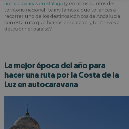
autocaravanas en Málaga
(y en otros puntos del
territorio nacional) te invitamos a que te lances a
recorrer uno de los destinos icónicos de Andalucía
con esta ruta que hemos preparado. ¿Te atreves a
descubrir el paraíso?
La mejor época del año para
hacer una ruta por la Costa de la
Luz en autocaravana