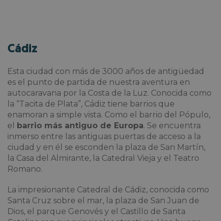
Cádiz
Esta ciudad con más de 3000 años de antigüedad
es el punto de partida de nuestra aventura en
autocaravana por la Costa de la Luz. Conocida como
la “Tacita de Plata”, Cádiz tiene barrios que
enamoran a simple vista. Como el barrio del Pópulo,
el
barrio más antiguo de Europa
. Se encuentra
inmerso entre las antiguas puertas de acceso a la
ciudad y en él se esconden la plaza de San Martín,
la Casa del Almirante, la Catedral Vieja y el Teatro
Romano.
La impresionante Catedral de Cádiz, conocida como
Santa Cruz sobre el mar, la plaza de San Juan de
Dios, el parque Genovés y el Castillo de Santa