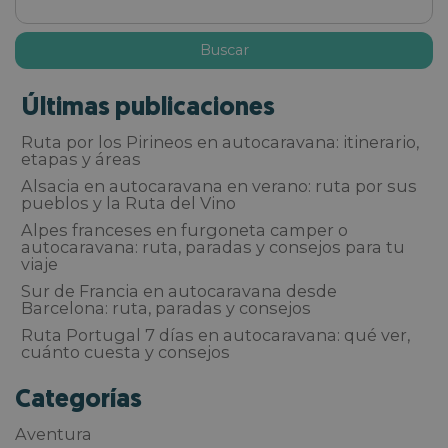
Últimas publicaciones
Ruta por los Pirineos en autocaravana: itinerario,
etapas y áreas
Alsacia en autocaravana en verano: ruta por sus
pueblos y la Ruta del Vino
Alpes franceses en furgoneta camper o
autocaravana: ruta, paradas y consejos para tu
viaje
Sur de Francia en autocaravana desde
Barcelona: ruta, paradas y consejos
Ruta Portugal 7 días en autocaravana: qué ver,
cuánto cuesta y consejos
Categorías
Aventura