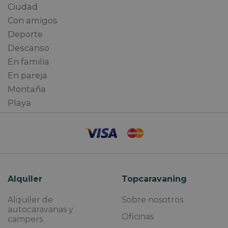
Ciudad
Con amigos
Deporte
Descanso
En familia
En pareja
Montaña
Playa
Alquiler
Topcaravaning
Alquiler de
Sobre nosotros
autocaravanas y
Oficinas
campers