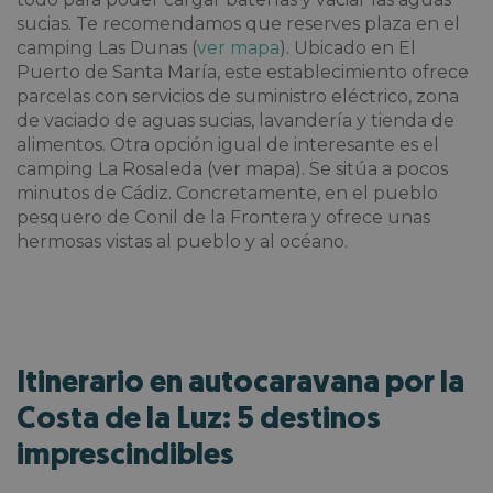
sucias. Te recomendamos que reserves plaza en el
camping Las Dunas (
ver mapa
). Ubicado en El
Puerto de Santa María, este establecimiento ofrece
parcelas con servicios de suministro eléctrico, zona
de vaciado de aguas sucias, lavandería y tienda de
alimentos. Otra opción igual de interesante es el
camping La Rosaleda (ver mapa). Se sitúa a pocos
minutos de Cádiz. Concretamente, en el pueblo
pesquero de Conil de la Frontera y ofrece unas
hermosas vistas al pueblo y al océano.
Itinerario en autocaravana por la
Costa de la Luz: 5 destinos
imprescindibles