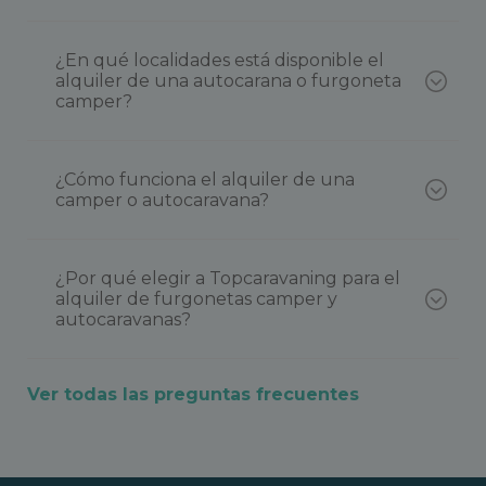
¿En qué localidades está disponible el
alquiler de una autocarana o furgoneta
camper?
¿Cómo funciona el alquiler de una
camper o autocaravana?
¿Por qué elegir a Topcaravaning para el
alquiler de furgonetas camper y
autocaravanas?
Ver todas las preguntas frecuentes