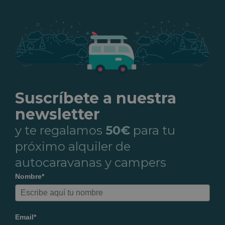
Suscríbete a nuestra
newsletter
y te regalamos
50€
para tu
próximo alquiler de
autocaravanas y campers
Nombre*
Email*