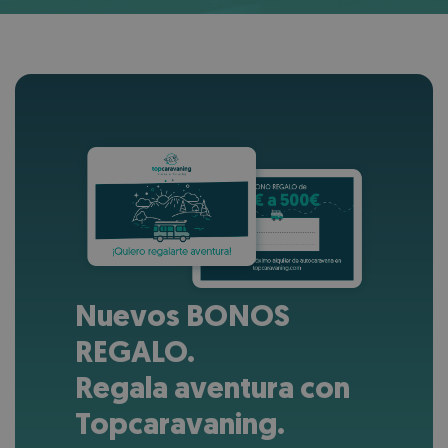
Nuevos BONOS
REGALO.
Regala aventura con
Topcaravaning.