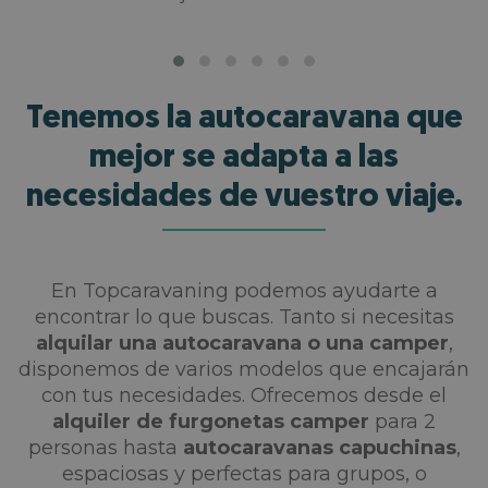
Tenemos la autocaravana que
mejor se adapta a las
necesidades de vuestro viaje.
En Topcaravaning podemos ayudarte a
encontrar lo que buscas. Tanto si necesitas
alquilar una autocaravana o una camper
,
disponemos de varios modelos que encajarán
con tus necesidades. Ofrecemos desde el
alquiler de furgonetas camper
para 2
personas hasta
autocaravanas capuchinas
,
espaciosas y perfectas para grupos, o