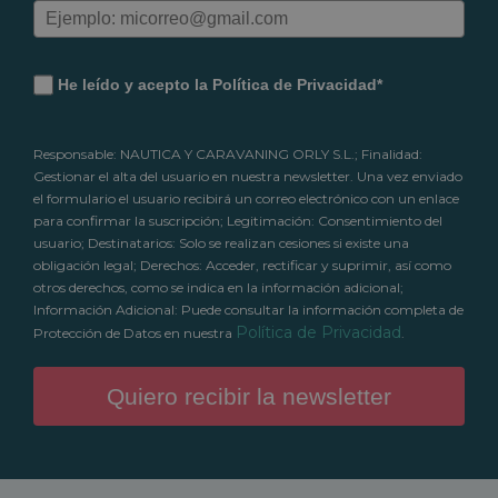
He leído y acepto la Política de Privacidad*
Responsable: NAUTICA Y CARAVANING ORLY S.L.; Finalidad:
Gestionar el alta del usuario en nuestra newsletter. Una vez enviado
el formulario el usuario recibirá un correo electrónico con un enlace
para confirmar la suscripción; Legitimación: Consentimiento del
usuario; Destinatarios: Solo se realizan cesiones si existe una
obligación legal; Derechos: Acceder, rectificar y suprimir, así como
otros derechos, como se indica en la información adicional;
Información Adicional: Puede consultar la información completa de
Política de Privacidad
Protección de Datos en nuestra
.
Quiero recibir la newsletter