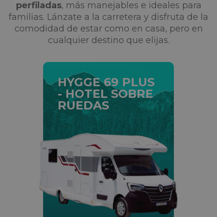
perfiladas
, más manejables e ideales para
familias. Lánzate a la carretera y disfruta de la
comodidad de estar como en casa, pero en
cualquier destino que elijas.
HYGGE 69 PLUS
- HOTEL SOBRE
RUEDAS