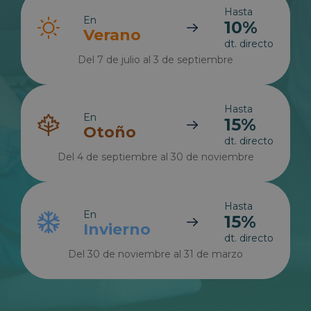
Hasta
En
10%
Verano
dt. directo
Del 7 de julio al 3 de septiembre
Hasta
En
15%
Otoño
dt. directo
Del 4 de septiembre al 30 de noviembre
Hasta
En
15%
Invierno
dt. directo
Del 30 de noviembre al 31 de marzo