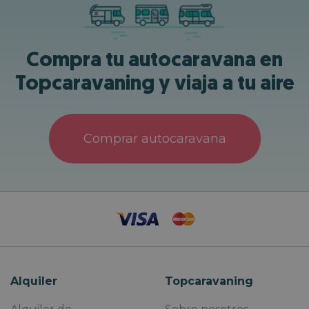
Compra tu autocaravana en
Topcaravaning y viaja a tu aire
Comprar autocaravana
Alquiler
Topcaravaning