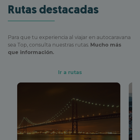
Rutas destacadas
Para que tu experiencia al viajar en autocaravana
sea Top, consulta nuestras rutas.
Mucho más
que información.
Ir a rutas