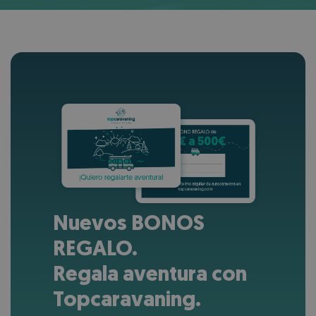
Nuevos BONOS
REGALO.
Regala aventura con
Topcaravaning.