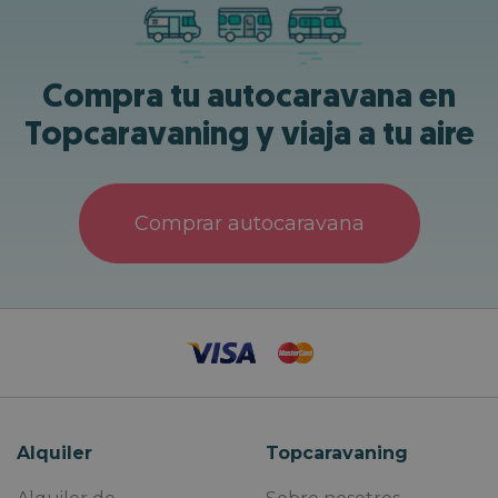
Compra tu autocaravana en
Topcaravaning y viaja a tu aire
Comprar autocaravana
Alquiler
Topcaravaning