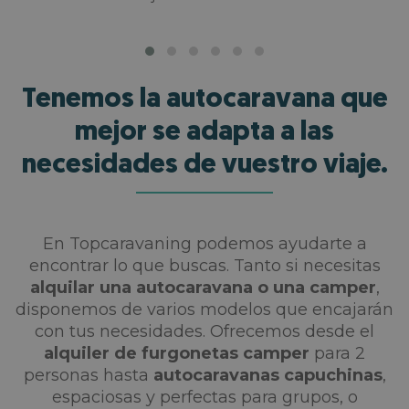
Tenemos la autocaravana que
mejor se adapta a las
necesidades de vuestro viaje.
En Topcaravaning podemos ayudarte a
encontrar lo que buscas. Tanto si necesitas
alquilar una autocaravana o una camper
,
disponemos de varios modelos que encajarán
con tus necesidades. Ofrecemos desde el
alquiler de furgonetas camper
para 2
personas hasta
autocaravanas capuchinas
,
espaciosas y perfectas para grupos, o