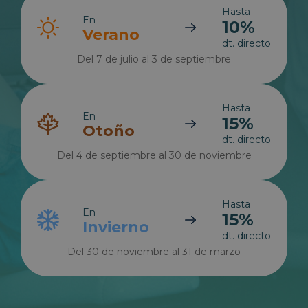
Hasta
En
10%
Verano
dt. directo
Del 7 de julio al 3 de septiembre
Hasta
En
15%
Otoño
dt. directo
Del 4 de septiembre al 30 de noviembre
Hasta
En
15%
Invierno
dt. directo
Del 30 de noviembre al 31 de marzo