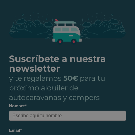
Suscríbete a nuestra
newsletter
y te regalamos
50€
para tu
próximo alquiler de
autocaravanas y campers
Nombre*
Email*