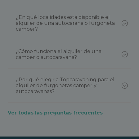
¿En qué localidades está disponible el
alquiler de una autocarana o furgoneta
camper?
¿Cómo funciona el alquiler de una
camper o autocaravana?
¿Por qué elegir a Topcaravaning para el
alquiler de furgonetas camper y
autocaravanas?
Ver todas las preguntas frecuentes