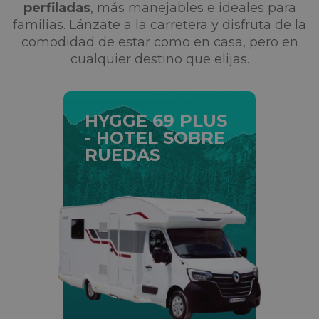
perfiladas
, más manejables e ideales para
familias. Lánzate a la carretera y disfruta de la
comodidad de estar como en casa, pero en
cualquier destino que elijas.
HYGGE 69 PLUS
- HOTEL SOBRE
RUEDAS