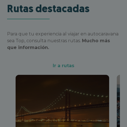
Rutas destacadas
Para que tu experiencia al viajar en autocaravana
sea Top, consulta nuestras rutas.
Mucho más
que información.
Ir a rutas