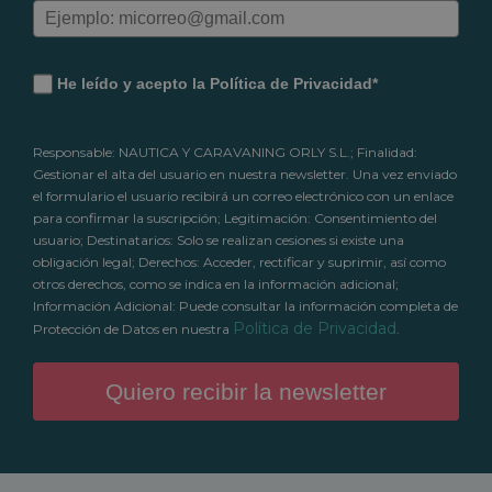
He leído y acepto la Política de Privacidad*
Responsable: NAUTICA Y CARAVANING ORLY S.L.; Finalidad:
Gestionar el alta del usuario en nuestra newsletter. Una vez enviado
el formulario el usuario recibirá un correo electrónico con un enlace
para confirmar la suscripción; Legitimación: Consentimiento del
usuario; Destinatarios: Solo se realizan cesiones si existe una
obligación legal; Derechos: Acceder, rectificar y suprimir, así como
otros derechos, como se indica en la información adicional;
Información Adicional: Puede consultar la información completa de
Política de Privacidad
Protección de Datos en nuestra
.
Quiero recibir la newsletter