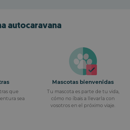
una autocaravana
tras
Mascotas bienvenidas
tras que
Tu mascota es parte de tu vida,
ventura sea
cómo no íbais a llevarla con
vosotros en el próximo viaje.