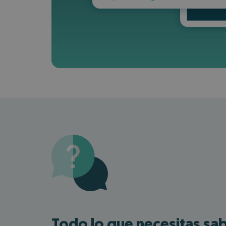
Todo lo que necesitas sab