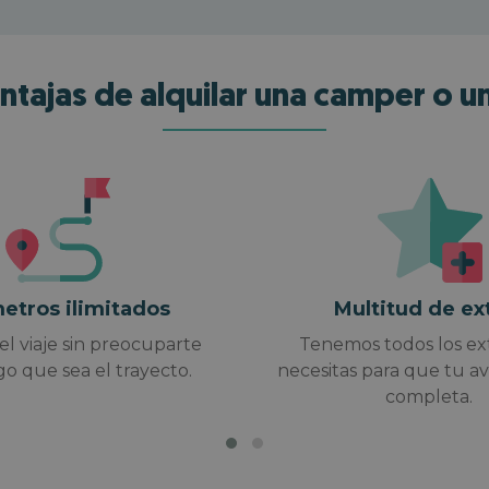
ntajas de alquilar una camper o 
etros ilimitados
Multitud de ex
el viaje sin preocuparte
Tenemos todos los ex
go que sea el trayecto.
necesitas para que tu a
completa.