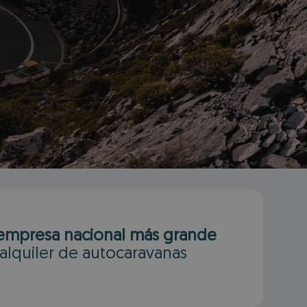
empresa nacional más grande
alquiler de autocaravanas