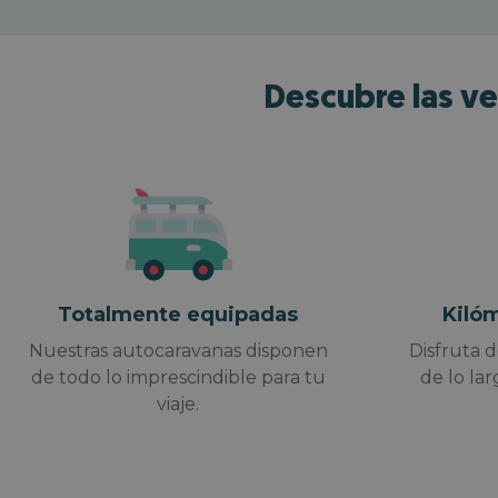
Descubre las ve
Totalmente equipadas
Kilóm
Nuestras autocaravanas disponen
Disfruta d
de todo lo imprescindible para tu
de lo lar
viaje.