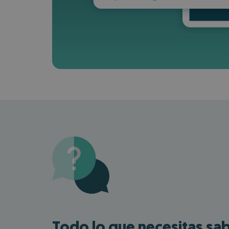
Todo lo que necesitas sab