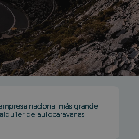
×
empresa nacional más grande
alquiler de autocaravanas