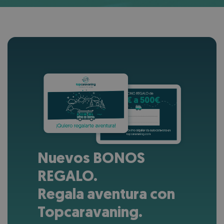
Nuevos BONOS
REGALO.
Regala aventura con
Topcaravaning.