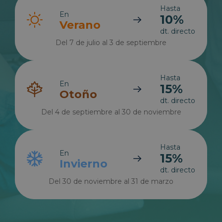
Hasta
En
10%
Verano
dt. directo
Del 7 de julio al 3 de septiembre
Hasta
En
15%
Otoño
dt. directo
Del 4 de septiembre al 30 de noviembre
Hasta
En
15%
Invierno
dt. directo
Del 30 de noviembre al 31 de marzo