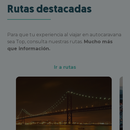
Rutas destacadas
Para que tu experiencia al viajar en autocaravana
sea Top, consulta nuestras rutas.
Mucho más
que información.
Ir a rutas