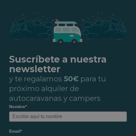
Suscríbete a nuestra
newsletter
y te regalamos
50€
para tu
próximo alquiler de
autocaravanas y campers
Nombre*
Email*