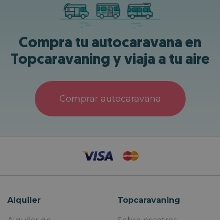
Compra tu autocaravana en
Topcaravaning y viaja a tu aire
Comprar autocaravana
Alquiler
Topcaravaning