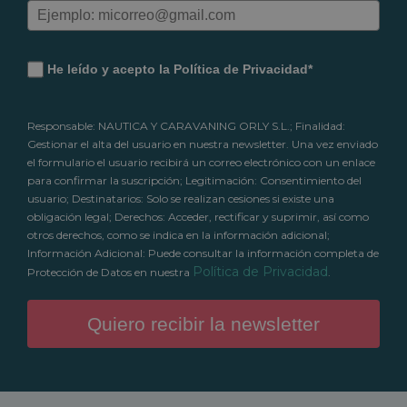
He leído y acepto la Política de Privacidad*
Responsable: NAUTICA Y CARAVANING ORLY S.L.; Finalidad:
Gestionar el alta del usuario en nuestra newsletter. Una vez enviado
el formulario el usuario recibirá un correo electrónico con un enlace
para confirmar la suscripción; Legitimación: Consentimiento del
usuario; Destinatarios: Solo se realizan cesiones si existe una
obligación legal; Derechos: Acceder, rectificar y suprimir, así como
otros derechos, como se indica en la información adicional;
Información Adicional: Puede consultar la información completa de
Política de Privacidad
Protección de Datos en nuestra
.
Quiero recibir la newsletter