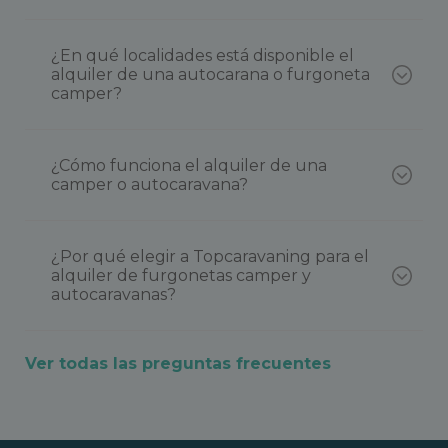
¿En qué localidades está disponible el
alquiler de una autocarana o furgoneta
camper?
¿Cómo funciona el alquiler de una
camper o autocaravana?
¿Por qué elegir a Topcaravaning para el
alquiler de furgonetas camper y
autocaravanas?
Ver todas las preguntas frecuentes