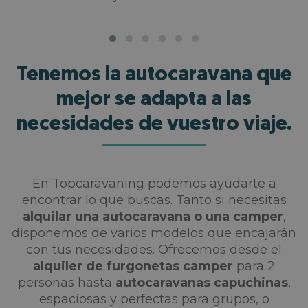
Tenemos la autocaravana que
mejor se adapta a las
necesidades de vuestro viaje.
En Topcaravaning podemos ayudarte a
encontrar lo que buscas. Tanto si necesitas
alquilar una autocaravana o una camper
,
disponemos de varios modelos que encajarán
con tus necesidades. Ofrecemos desde el
alquiler de furgonetas camper
para 2
personas hasta
autocaravanas capuchinas
,
espaciosas y perfectas para grupos, o