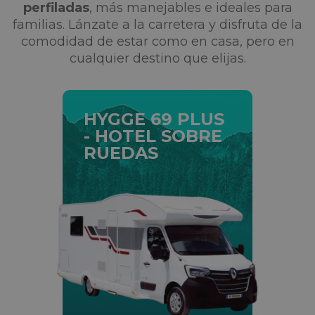
perfiladas
, más manejables e ideales para
familias. Lánzate a la carretera y disfruta de la
comodidad de estar como en casa, pero en
cualquier destino que elijas.
HYGGE 69 PLUS
- HOTEL SOBRE
RUEDAS